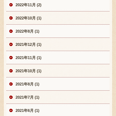
2022年11月 (2)
2022年10月 (1)
2022年8月 (1)
2021年12月 (1)
2021年11月 (1)
2021年10月 (1)
2021年8月 (1)
2021年7月 (1)
2021年6月 (1)