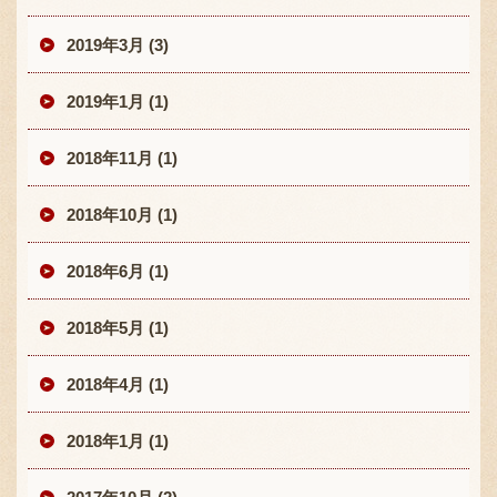
2019年3月 (3)
2019年1月 (1)
2018年11月 (1)
2018年10月 (1)
2018年6月 (1)
2018年5月 (1)
2018年4月 (1)
2018年1月 (1)