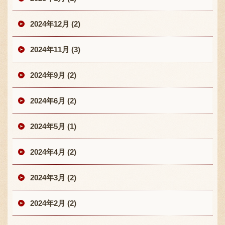
2024年12月 (2)
2024年11月 (3)
2024年9月 (2)
2024年6月 (2)
2024年5月 (1)
2024年4月 (2)
2024年3月 (2)
2024年2月 (2)