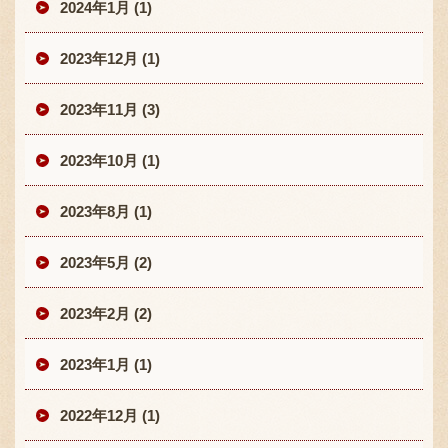
2024年1月 (1)
2023年12月 (1)
2023年11月 (3)
2023年10月 (1)
2023年8月 (1)
2023年5月 (2)
2023年2月 (2)
2023年1月 (1)
2022年12月 (1)