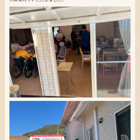
お問い合わせ
ブランド一覧
FC加盟店募集
会社案内
お知らせ