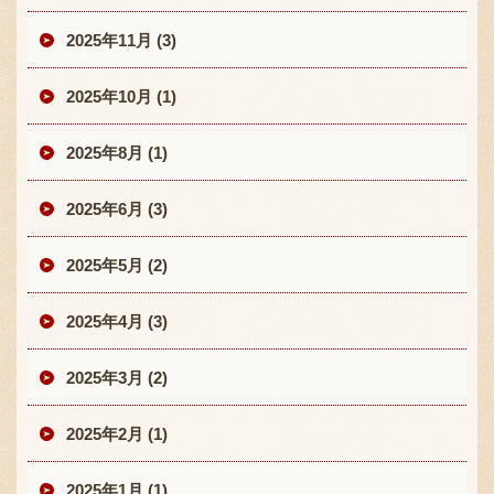
2025年11月 (3)
2025年10月 (1)
2025年8月 (1)
2025年6月 (3)
2025年5月 (2)
2025年4月 (3)
2025年3月 (2)
2025年2月 (1)
2025年1月 (1)