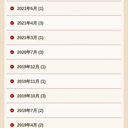
2021年5月 (1)
2021年4月 (3)
2021年3月 (1)
2020年7月 (3)
2019年12月 (1)
2019年11月 (1)
2019年10月 (3)
2019年7月 (2)
2019年4月 (2)