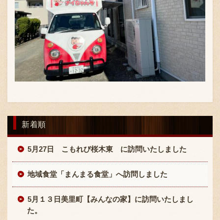
採用情報
新着順
5月27日 こもれび桜木東 に訪問いたしました
地域食堂「まんまる食堂」へ訪問しました
5月１３日美里町【みんなの家】に訪問いたしまし
た。