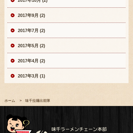
2017年10月 (2)
2017年9月 (2)
2017年7月 (2)
2017年5月 (2)
2017年4月 (2)
2017年3月 (1)
ホーム
味千拉麺出前隊