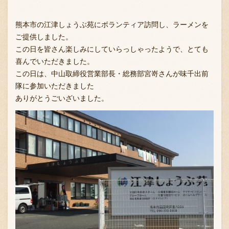
熊本市の江津しょうぶ苑にボランティア訪問し、ラーメンを
ご提供しました。
この日を皆さん楽しみにしていらっしゃったようで、とても
喜んでいただきました。
この日は、中山取締役営業部長・総務部宮嵜さんが味千出前
隊に参加いただきました
ありがとうごいざいました。