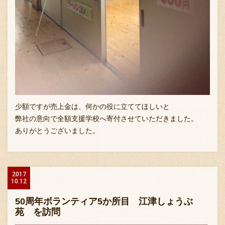
少額ですが売上金は、何かの役に立ててほしいと
弊社の意向で全額支援学校へ寄付させていただきました。
ありがとうございました。
2017
10.12
50周年ボランティア5か所目 江津しょうぶ
苑 を訪問