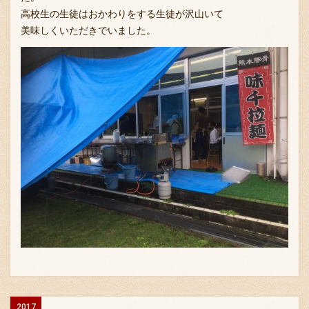
高校生の生徒はおかわりをする生徒が沢山いて
美味しくいただきでいました。
2017