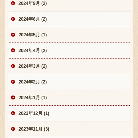
2024年9月 (2)
2024年6月 (2)
2024年5月 (1)
2024年4月 (2)
2024年3月 (2)
2024年2月 (2)
2024年1月 (1)
2023年12月 (1)
2023年11月 (3)