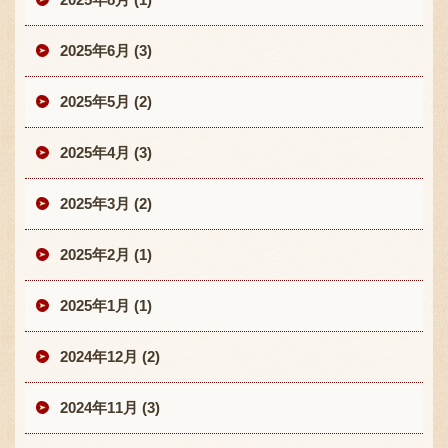
2025年6月 (3)
2025年5月 (2)
2025年4月 (3)
2025年3月 (2)
2025年2月 (1)
2025年1月 (1)
2024年12月 (2)
2024年11月 (3)