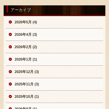
アーカイブ
2026年5月 (4)
2026年4月 (3)
〒869-1107 熊本県菊池郡菊陽町辛川448
2026年2月 (2)
096-349-2222
TEL
:
096-349-2288
2026年1月 (1)
FAX
:
2025年12月 (3)
2025年11月 (3)
2025年10月 (1)
2025年8月 (1)