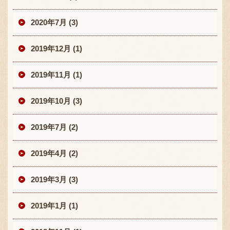
2020年7月 (3)
2019年12月 (1)
2019年11月 (1)
2019年10月 (3)
2019年7月 (2)
2019年4月 (2)
2019年3月 (3)
2019年1月 (1)