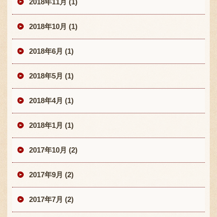
2018年11月 (1)
2018年10月 (1)
2018年6月 (1)
2018年5月 (1)
2018年4月 (1)
2018年1月 (1)
2017年10月 (2)
2017年9月 (2)
2017年7月 (2)