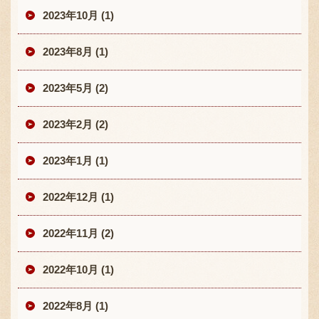
2023年10月 (1)
2023年8月 (1)
2023年5月 (2)
2023年2月 (2)
2023年1月 (1)
2022年12月 (1)
2022年11月 (2)
2022年10月 (1)
2022年8月 (1)