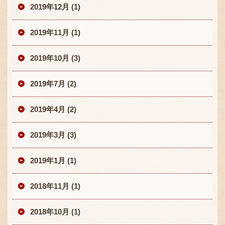
2019年12月 (1)
2019年11月 (1)
2019年10月 (3)
2019年7月 (2)
2019年4月 (2)
2019年3月 (3)
2019年1月 (1)
2018年11月 (1)
2018年10月 (1)