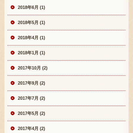
2018年6月 (1)
2018年5月 (1)
2018年4月 (1)
2018年1月 (1)
2017年10月 (2)
2017年9月 (2)
2017年7月 (2)
2017年5月 (2)
2017年4月 (2)