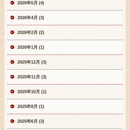
2026年5月 (4)
2026年4月 (3)
2026年2月 (2)
2026年1月 (1)
2025年12月 (3)
2025年11月 (3)
2025年10月 (1)
2025年8月 (1)
2025年6月 (3)