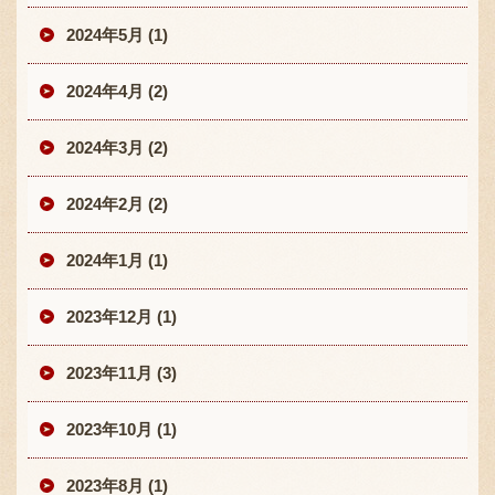
2024年5月 (1)
2024年4月 (2)
2024年3月 (2)
2024年2月 (2)
2024年1月 (1)
2023年12月 (1)
2023年11月 (3)
2023年10月 (1)
2023年8月 (1)