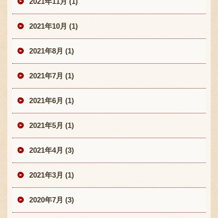
2021年11月 (1)
2021年10月 (1)
2021年8月 (1)
2021年7月 (1)
2021年6月 (1)
2021年5月 (1)
2021年4月 (3)
2021年3月 (1)
2020年7月 (3)