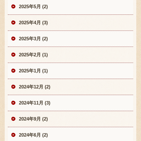
2025年5月 (2)
2025年4月 (3)
2025年3月 (2)
2025年2月 (1)
2025年1月 (1)
2024年12月 (2)
2024年11月 (3)
2024年9月 (2)
2024年6月 (2)