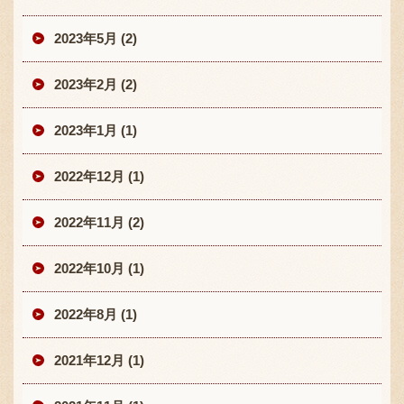
2023年5月 (2)
2023年2月 (2)
2023年1月 (1)
2022年12月 (1)
2022年11月 (2)
2022年10月 (1)
2022年8月 (1)
2021年12月 (1)