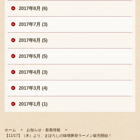
2017年8月 (6)
2017年7月 (3)
2017年6月 (5)
2017年5月 (5)
2017年4月 (3)
2017年3月 (4)
2017年1月 (1)
ホーム
お知らせ・新着情報
【11/17】（木）より、まぼろしの味噌豚骨ラーメン販売開始！