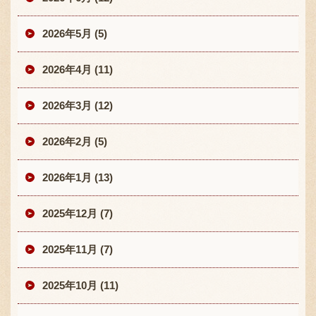
2026年5月 (5)
2026年4月 (11)
2026年3月 (12)
2026年2月 (5)
2026年1月 (13)
2025年12月 (7)
2025年11月 (7)
2025年10月 (11)