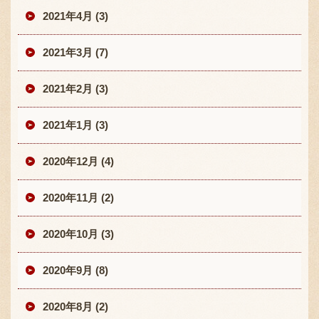
2021年4月 (3)
2021年3月 (7)
2021年2月 (3)
2021年1月 (3)
2020年12月 (4)
2020年11月 (2)
2020年10月 (3)
2020年9月 (8)
2020年8月 (2)