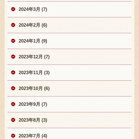
2024年3月 (7)
2024年2月 (6)
2024年1月 (9)
2023年12月 (7)
2023年11月 (3)
2023年10月 (6)
2023年9月 (7)
2023年8月 (3)
2023年7月 (4)