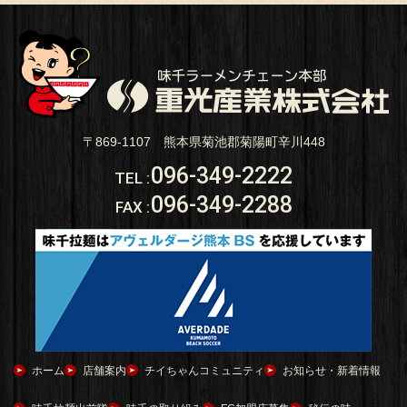
〒869-1107 熊本県菊池郡菊陽町辛川448
096-349-2222
TEL
:
096-349-2288
FAX
:
ホーム
店舗案内
チイちゃんコミュニティ
お知らせ・新着情報