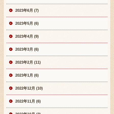
2023年6月 (7)
2023年5月 (6)
2023年4月 (9)
2023年3月 (6)
2023年2月 (11)
2023年1月 (6)
2022年12月 (10)
2022年11月 (6)