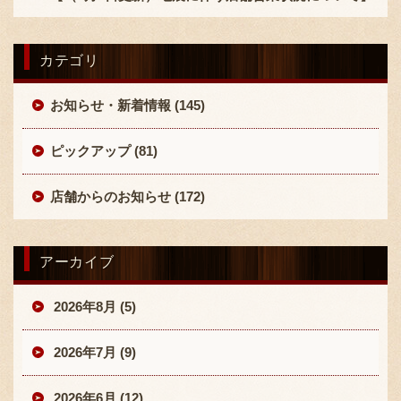
カテゴリ
お知らせ・新着情報 (145)
ピックアップ (81)
店舗からのお知らせ (172)
アーカイブ
2026年8月 (5)
2026年7月 (9)
2026年6月 (12)