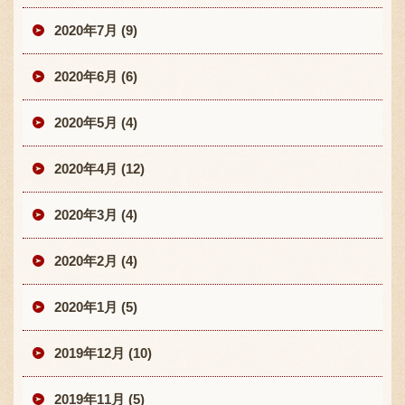
2020年7月 (9)
2020年6月 (6)
2020年5月 (4)
2020年4月 (12)
2020年3月 (4)
2020年2月 (4)
2020年1月 (5)
2019年12月 (10)
2019年11月 (5)