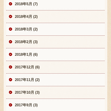
2018年5月 (7)
2018年4月 (2)
2018年3月 (2)
2018年2月 (3)
2018年1月 (6)
2017年12月 (6)
2017年11月 (2)
2017年10月 (3)
2017年9月 (3)