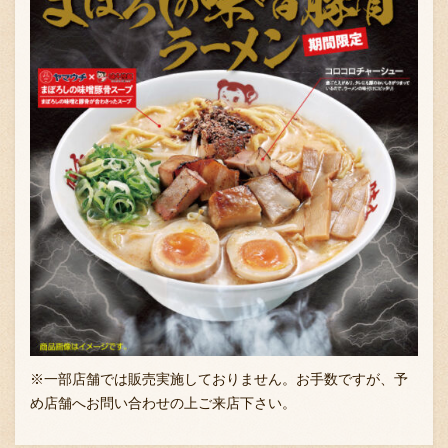
採用情報
※一部店舗では販売実施しておりません。お手数ですが、
予
め店舗へお
問い合わせの上ご来店下さい。