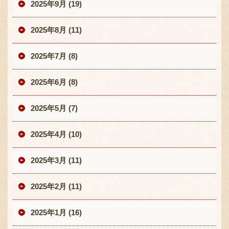
2025年9月 (19)
2025年8月 (11)
2025年7月 (8)
2025年6月 (8)
2025年5月 (7)
2025年4月 (10)
2025年3月 (11)
2025年2月 (11)
2025年1月 (16)