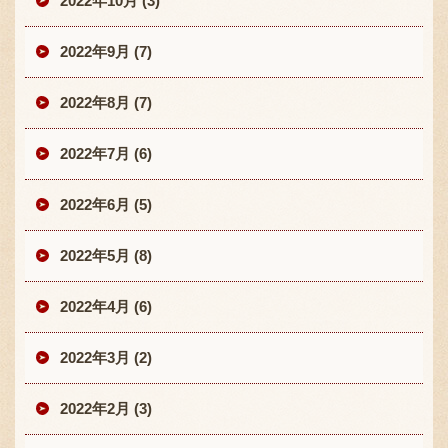
2022年10月 (3)
2022年9月 (7)
2022年8月 (7)
2022年7月 (6)
2022年6月 (5)
2022年5月 (8)
2022年4月 (6)
2022年3月 (2)
2022年2月 (3)