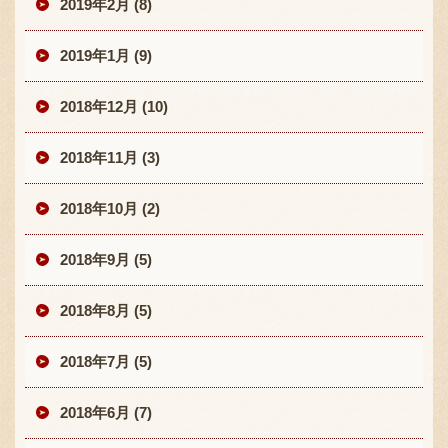
2019年2月 (8)
2019年1月 (9)
2018年12月 (10)
2018年11月 (3)
2018年10月 (2)
2018年9月 (5)
2018年8月 (5)
2018年7月 (5)
2018年6月 (7)