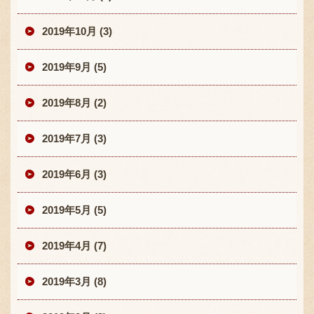
2019年10月 (3)
2019年9月 (5)
2019年8月 (2)
2019年7月 (3)
2019年6月 (3)
2019年5月 (5)
2019年4月 (7)
2019年3月 (8)