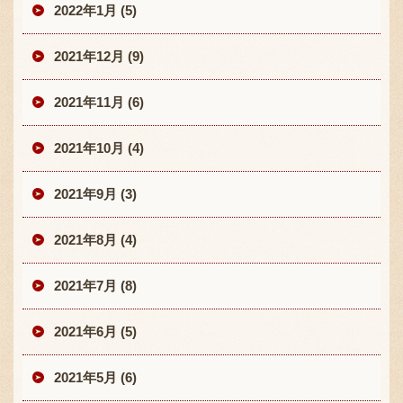
2022年1月 (5)
2021年12月 (9)
2021年11月 (6)
2021年10月 (4)
2021年9月 (3)
2021年8月 (4)
2021年7月 (8)
2021年6月 (5)
2021年5月 (6)