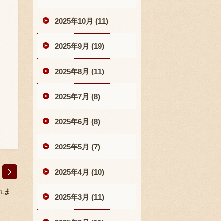
2025年10月 (11)
2025年9月 (19)
2025年8月 (11)
2025年7月 (8)
2025年6月 (8)
2025年5月 (7)
2025年4月 (10)
れま
2025年3月 (11)