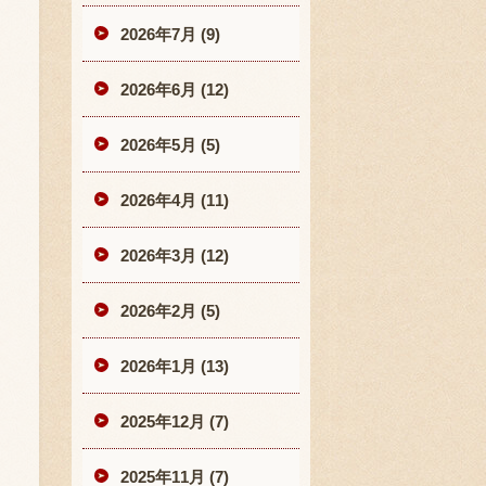
2026年7月 (9)
2026年6月 (12)
2026年5月 (5)
2026年4月 (11)
2026年3月 (12)
2026年2月 (5)
2026年1月 (13)
2025年12月 (7)
2025年11月 (7)