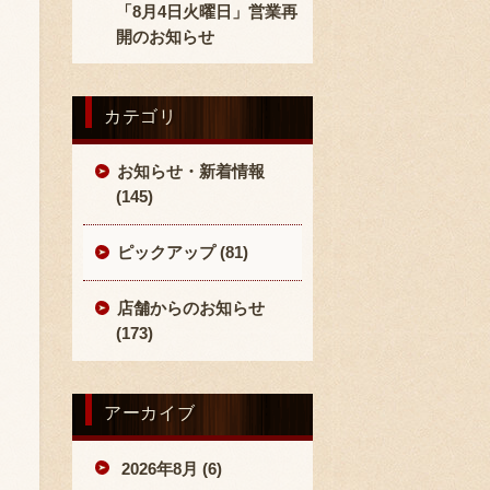
「8月4日火曜日」営業再
開のお知らせ
カテゴリ
お知らせ・新着情報
(145)
ピックアップ (81)
店舗からのお知らせ
(173)
アーカイブ
2026年8月 (6)