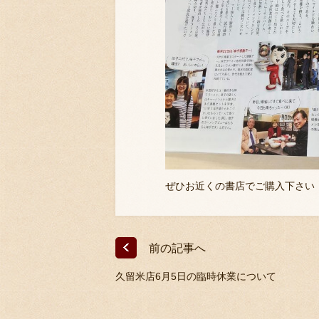
ぜひお近くの書店でご購入下さい
前の記事へ
久留米店6月5日の臨時休業について