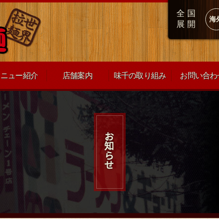
全国
海
展開
メニュー紹介
店舗案内
味千の取り組み
お問い合わ