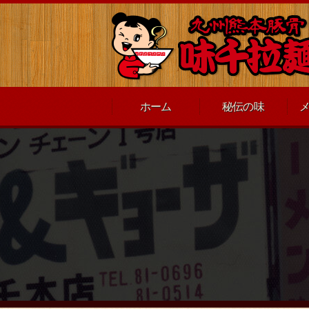
ホーム
秘伝の味