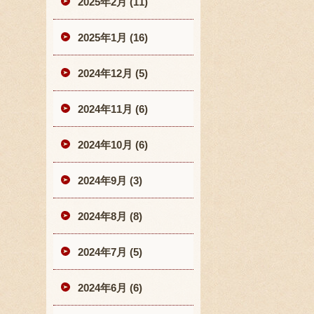
2025年2月 (11)
2025年1月 (16)
2024年12月 (5)
2024年11月 (6)
2024年10月 (6)
2024年9月 (3)
2024年8月 (8)
2024年7月 (5)
2024年6月 (6)