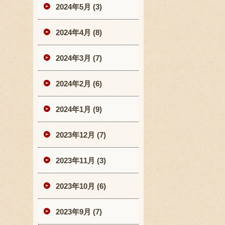
2024年5月 (3)
2024年4月 (8)
2024年3月 (7)
2024年2月 (6)
2024年1月 (9)
2023年12月 (7)
2023年11月 (3)
2023年10月 (6)
2023年9月 (7)