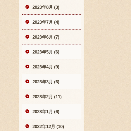
2023年8月 (3)
2023年7月 (4)
2023年6月 (7)
2023年5月 (6)
2023年4月 (9)
2023年3月 (6)
2023年2月 (11)
2023年1月 (6)
2022年12月 (10)