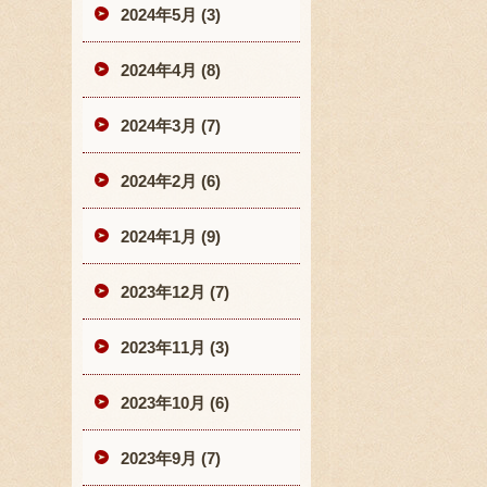
2024年5月 (3)
2024年4月 (8)
2024年3月 (7)
2024年2月 (6)
2024年1月 (9)
2023年12月 (7)
2023年11月 (3)
2023年10月 (6)
2023年9月 (7)