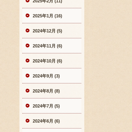
2025年2月 (11)
2025年1月 (16)
2024年12月 (5)
2024年11月 (6)
2024年10月 (6)
2024年9月 (3)
2024年8月 (8)
2024年7月 (5)
2024年6月 (6)