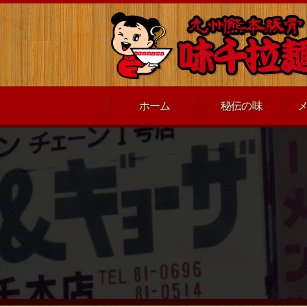
ホーム
秘伝の味