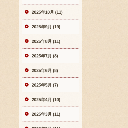
2025年10月 (11)
2025年9月 (19)
2025年8月 (11)
2025年7月 (8)
2025年6月 (8)
2025年5月 (7)
2025年4月 (10)
2025年3月 (11)