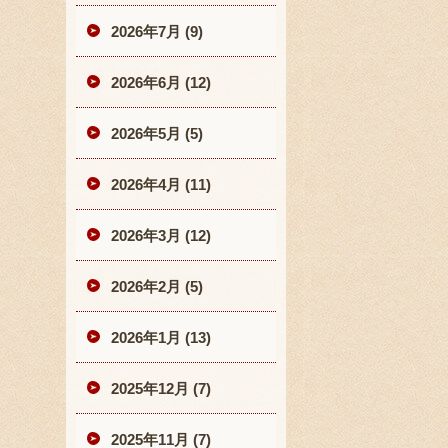
2026年7月 (9)
2026年6月 (12)
2026年5月 (5)
2026年4月 (11)
2026年3月 (12)
2026年2月 (5)
2026年1月 (13)
2025年12月 (7)
2025年11月 (7)