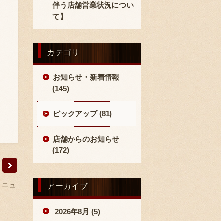
伴う店舗営業状況につい
て】
カテゴリ
お知らせ・新着情報
(145)
ピックアップ (81)
店舗からのお知らせ
(172)
リニュ
アーカイブ
2026年8月 (5)