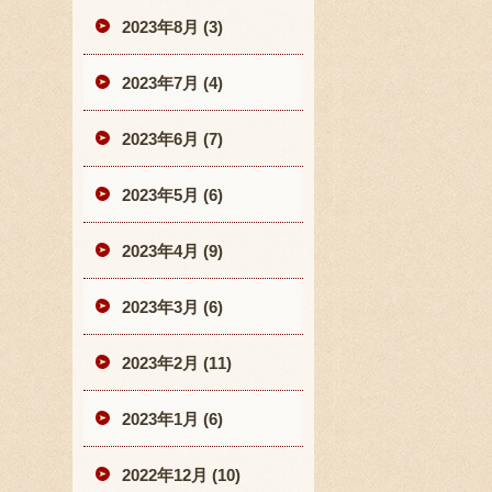
2023年8月 (3)
2023年7月 (4)
2023年6月 (7)
2023年5月 (6)
2023年4月 (9)
2023年3月 (6)
2023年2月 (11)
2023年1月 (6)
2022年12月 (10)