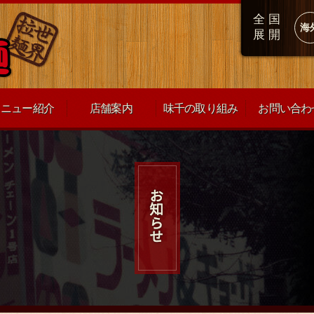
全国
海
展開
メニュー紹介
店舗案内
味千の取り組み
お問い合わ