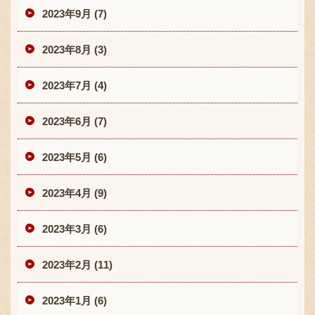
2023年9月 (7)
2023年8月 (3)
2023年7月 (4)
2023年6月 (7)
2023年5月 (6)
2023年4月 (9)
2023年3月 (6)
2023年2月 (11)
2023年1月 (6)