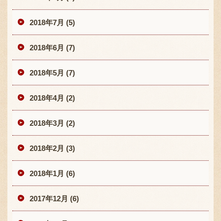
2018年7月 (5)
2018年6月 (7)
2018年5月 (7)
2018年4月 (2)
2018年3月 (2)
2018年2月 (3)
2018年1月 (6)
2017年12月 (6)