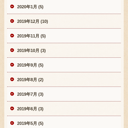
2020年1月 (5)
2019年12月 (10)
2019年11月 (5)
2019年10月 (3)
2019年9月 (5)
2019年8月 (2)
2019年7月 (3)
2019年6月 (3)
2019年5月 (5)