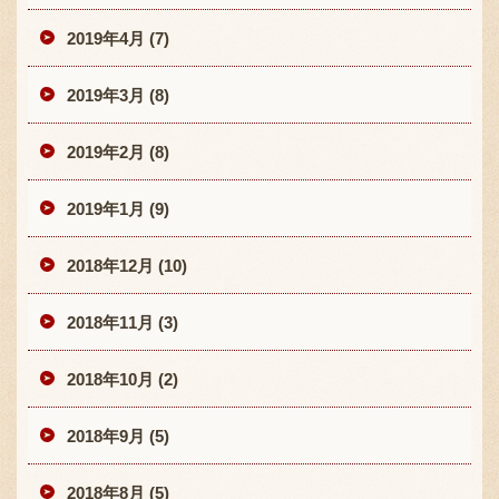
2019年4月 (7)
2019年3月 (8)
2019年2月 (8)
2019年1月 (9)
2018年12月 (10)
2018年11月 (3)
2018年10月 (2)
2018年9月 (5)
2018年8月 (5)