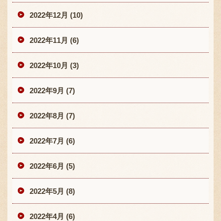
2022年12月 (10)
2022年11月 (6)
2022年10月 (3)
2022年9月 (7)
2022年8月 (7)
2022年7月 (6)
2022年6月 (5)
2022年5月 (8)
2022年4月 (6)