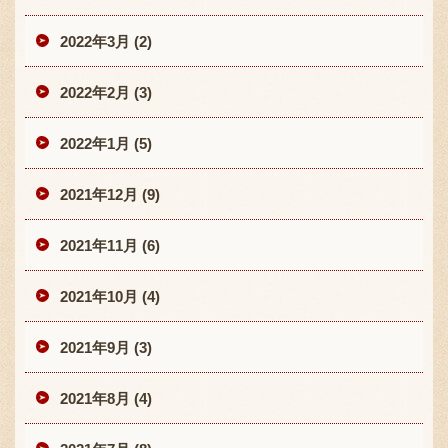
2022年3月 (2)
2022年2月 (3)
2022年1月 (5)
2021年12月 (9)
2021年11月 (6)
2021年10月 (4)
2021年9月 (3)
2021年8月 (4)