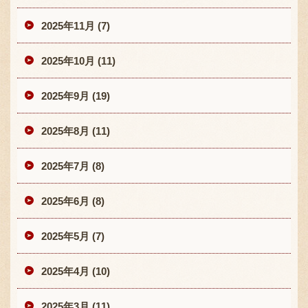
2025年11月 (7)
2025年10月 (11)
2025年9月 (19)
2025年8月 (11)
2025年7月 (8)
2025年6月 (8)
2025年5月 (7)
2025年4月 (10)
2025年3月 (11)