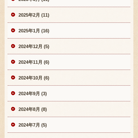
2025年2月 (11)
2025年1月 (16)
2024年12月 (5)
2024年11月 (6)
2024年10月 (6)
2024年9月 (3)
2024年8月 (8)
2024年7月 (5)