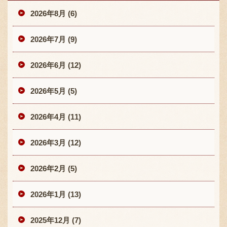
2026年8月 (6)
2026年7月 (9)
2026年6月 (12)
2026年5月 (5)
2026年4月 (11)
2026年3月 (12)
2026年2月 (5)
2026年1月 (13)
2025年12月 (7)