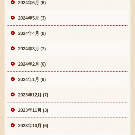
2024年6月 (6)
2024年5月 (3)
2024年4月 (8)
2024年3月 (7)
2024年2月 (6)
2024年1月 (9)
2023年12月 (7)
2023年11月 (3)
2023年10月 (6)