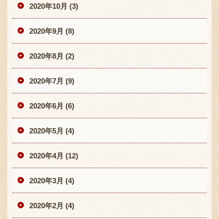
2020年10月 (3)
2020年9月 (8)
2020年8月 (2)
2020年7月 (9)
2020年6月 (6)
2020年5月 (4)
2020年4月 (12)
2020年3月 (4)
2020年2月 (4)