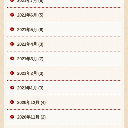
2021年7月 (8)
2021年6月 (5)
2021年5月 (6)
2021年4月 (3)
2021年3月 (7)
2021年2月 (3)
2021年1月 (3)
2020年12月 (4)
2020年11月 (2)