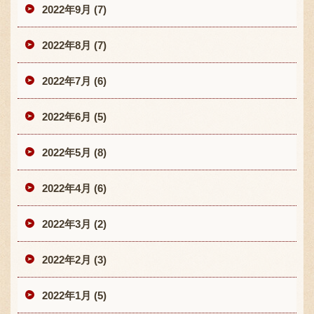
2022年9月 (7)
2022年8月 (7)
2022年7月 (6)
2022年6月 (5)
2022年5月 (8)
2022年4月 (6)
2022年3月 (2)
2022年2月 (3)
2022年1月 (5)