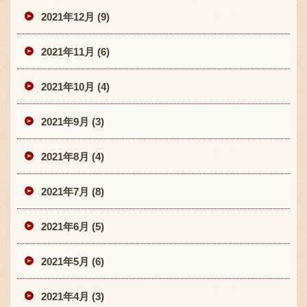
2021年12月 (9)
2021年11月 (6)
2021年10月 (4)
2021年9月 (3)
2021年8月 (4)
2021年7月 (8)
2021年6月 (5)
2021年5月 (6)
2021年4月 (3)