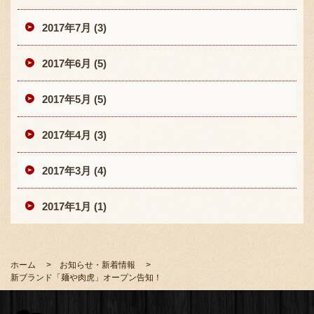
2017年7月 (3)
2017年6月 (5)
2017年5月 (5)
2017年4月 (3)
2017年3月 (4)
2017年1月 (1)
ホーム
お知らせ・新着情報
新ブランド「麺や肉虎」オープン告知！