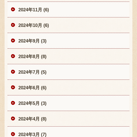
2024年11月 (6)
2024年10月 (6)
2024年9月 (3)
2024年8月 (8)
2024年7月 (5)
2024年6月 (6)
2024年5月 (3)
2024年4月 (8)
2024年3月 (7)