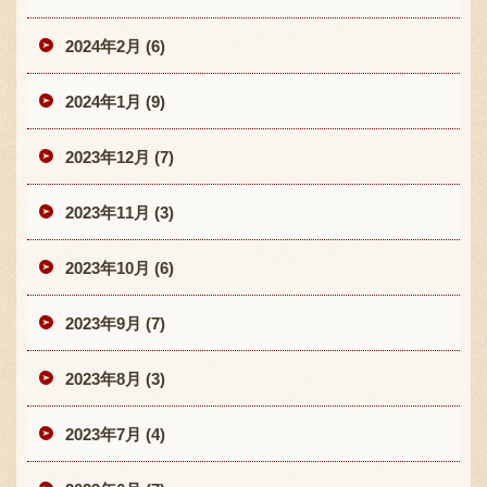
2024年2月 (6)
2024年1月 (9)
2023年12月 (7)
2023年11月 (3)
2023年10月 (6)
2023年9月 (7)
2023年8月 (3)
2023年7月 (4)