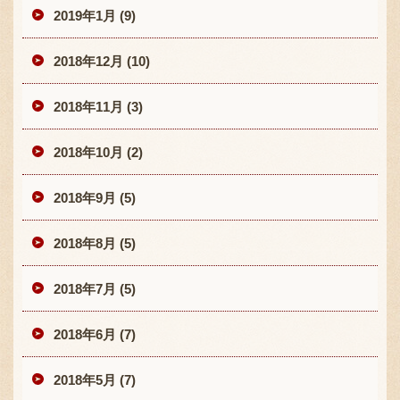
2019年1月 (9)
2018年12月 (10)
2018年11月 (3)
2018年10月 (2)
2018年9月 (5)
2018年8月 (5)
2018年7月 (5)
2018年6月 (7)
2018年5月 (7)