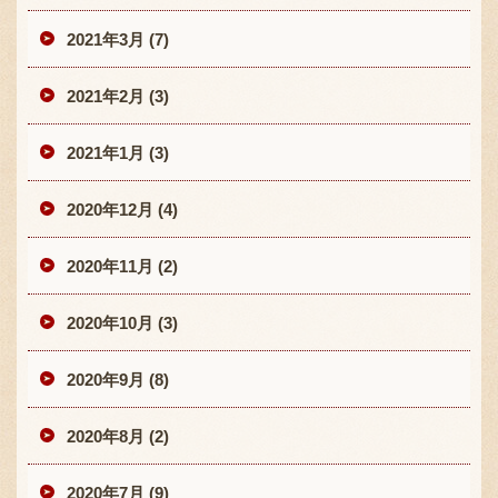
2021年3月 (7)
2021年2月 (3)
2021年1月 (3)
2020年12月 (4)
2020年11月 (2)
2020年10月 (3)
2020年9月 (8)
2020年8月 (2)
2020年7月 (9)