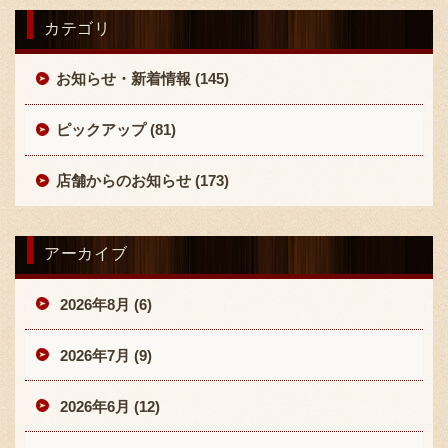
カテゴリ
お知らせ・新着情報 (145)
ピックアップ (81)
店舗からのお知らせ (173)
アーカイブ
2026年8月 (6)
2026年7月 (9)
2026年6月 (12)