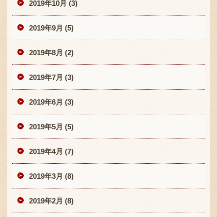
2019年10月 (3)
2019年9月 (5)
2019年8月 (2)
2019年7月 (3)
2019年6月 (3)
2019年5月 (5)
2019年4月 (7)
2019年3月 (8)
2019年2月 (8)