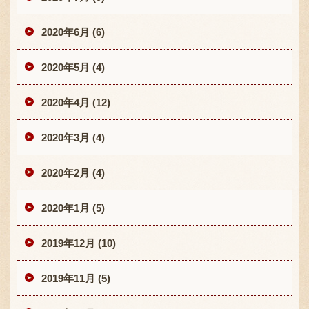
2020年6月 (6)
2020年5月 (4)
2020年4月 (12)
2020年3月 (4)
2020年2月 (4)
2020年1月 (5)
2019年12月 (10)
2019年11月 (5)