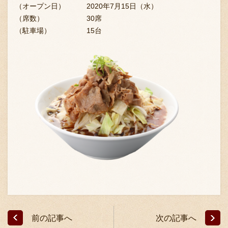
採用情報
（オープン日） 2020年7月15日（水）
（席数） 30席
（駐車場） 15台
前の記事へ
次の記事へ