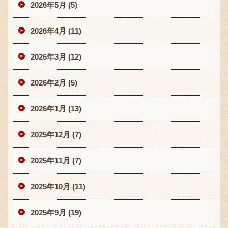
2026年5月 (5)
2026年4月 (11)
2026年3月 (12)
2026年2月 (5)
2026年1月 (13)
2025年12月 (7)
2025年11月 (7)
2025年10月 (11)
2025年9月 (19)