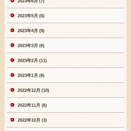
2023年6月 (7)
2023年5月 (6)
2023年4月 (9)
2023年3月 (6)
2023年2月 (11)
2023年1月 (6)
2022年12月 (10)
2022年11月 (6)
2022年10月 (3)