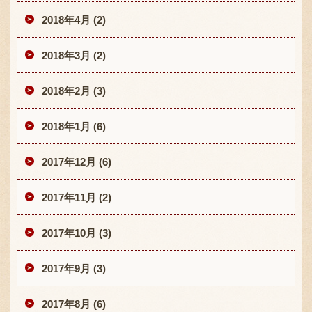
2018年4月 (2)
2018年3月 (2)
2018年2月 (3)
2018年1月 (6)
2017年12月 (6)
2017年11月 (2)
2017年10月 (3)
2017年9月 (3)
2017年8月 (6)