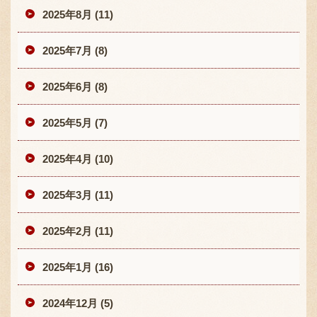
2025年8月 (11)
2025年7月 (8)
2025年6月 (8)
2025年5月 (7)
2025年4月 (10)
2025年3月 (11)
2025年2月 (11)
2025年1月 (16)
2024年12月 (5)