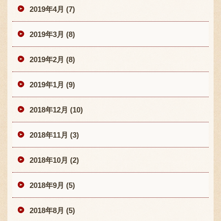
2019年4月 (7)
2019年3月 (8)
2019年2月 (8)
2019年1月 (9)
2018年12月 (10)
2018年11月 (3)
2018年10月 (2)
2018年9月 (5)
2018年8月 (5)