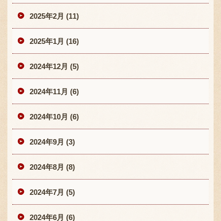
2025年2月 (11)
2025年1月 (16)
2024年12月 (5)
2024年11月 (6)
2024年10月 (6)
2024年9月 (3)
2024年8月 (8)
2024年7月 (5)
2024年6月 (6)