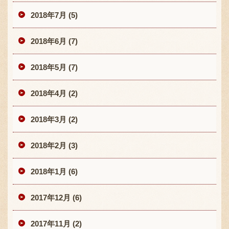
2018年7月 (5)
2018年6月 (7)
2018年5月 (7)
2018年4月 (2)
2018年3月 (2)
2018年2月 (3)
2018年1月 (6)
2017年12月 (6)
2017年11月 (2)