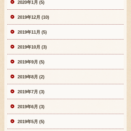
2020年1月 (5)
2019年12月 (10)
2019年11月 (5)
2019年10月 (3)
2019年9月 (5)
2019年8月 (2)
2019年7月 (3)
2019年6月 (3)
2019年5月 (5)