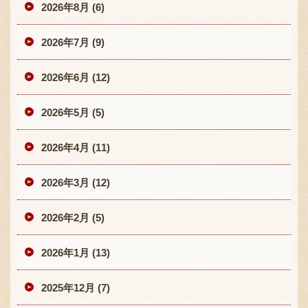
2026年8月 (6)
2026年7月 (9)
2026年6月 (12)
2026年5月 (5)
2026年4月 (11)
2026年3月 (12)
2026年2月 (5)
2026年1月 (13)
2025年12月 (7)