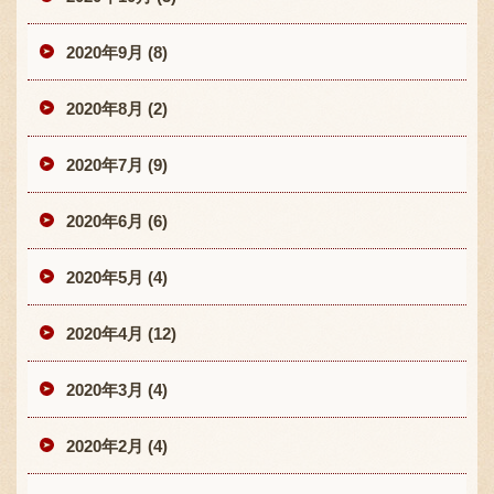
2020年9月 (8)
2020年8月 (2)
2020年7月 (9)
2020年6月 (6)
2020年5月 (4)
2020年4月 (12)
2020年3月 (4)
2020年2月 (4)