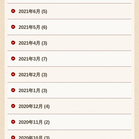
2021年6月 (5)
2021年5月 (6)
2021年4月 (3)
2021年3月 (7)
2021年2月 (3)
2021年1月 (3)
2020年12月 (4)
2020年11月 (2)
2020年10月 (3)