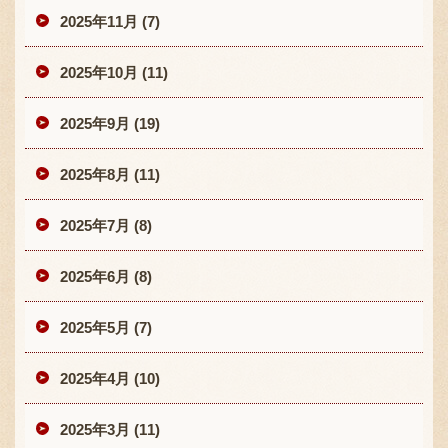
2025年11月 (7)
2025年10月 (11)
2025年9月 (19)
2025年8月 (11)
2025年7月 (8)
2025年6月 (8)
2025年5月 (7)
2025年4月 (10)
2025年3月 (11)