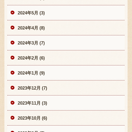
2024年5月 (3)
2024年4月 (8)
2024年3月 (7)
2024年2月 (6)
2024年1月 (9)
2023年12月 (7)
2023年11月 (3)
2023年10月 (6)