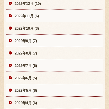
2022年12月 (10)
2022年11月 (6)
2022年10月 (3)
2022年9月 (7)
2022年8月 (7)
2022年7月 (6)
2022年6月 (5)
2022年5月 (8)
2022年4月 (6)