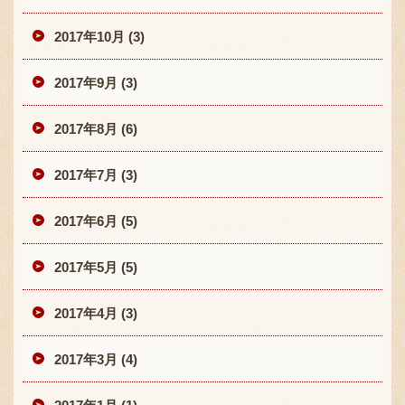
2017年10月 (3)
2017年9月 (3)
2017年8月 (6)
2017年7月 (3)
2017年6月 (5)
2017年5月 (5)
2017年4月 (3)
2017年3月 (4)