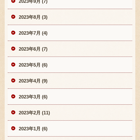
2023年9月 (7)
2023年8月 (3)
2023年7月 (4)
2023年6月 (7)
2023年5月 (6)
2023年4月 (9)
2023年3月 (6)
2023年2月 (11)
2023年1月 (6)