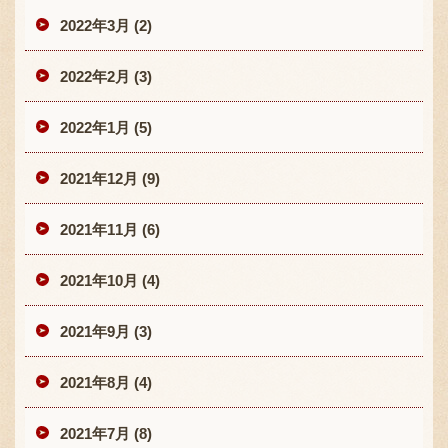
2022年3月 (2)
2022年2月 (3)
2022年1月 (5)
2021年12月 (9)
2021年11月 (6)
2021年10月 (4)
2021年9月 (3)
2021年8月 (4)
2021年7月 (8)