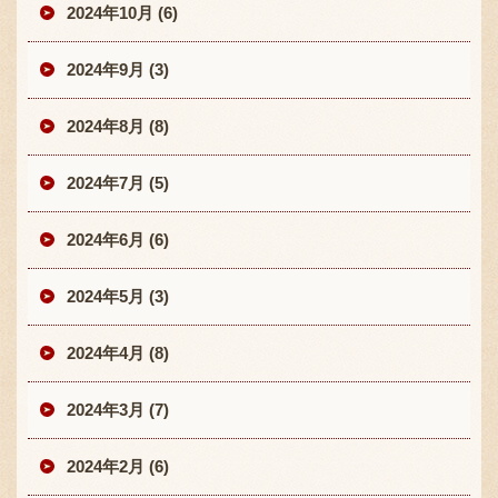
2024年10月 (6)
2024年9月 (3)
2024年8月 (8)
2024年7月 (5)
2024年6月 (6)
2024年5月 (3)
2024年4月 (8)
2024年3月 (7)
2024年2月 (6)