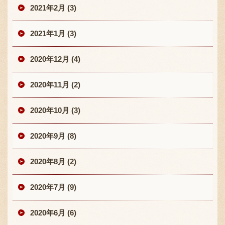
2021年2月 (3)
2021年1月 (3)
2020年12月 (4)
2020年11月 (2)
2020年10月 (3)
2020年9月 (8)
2020年8月 (2)
2020年7月 (9)
2020年6月 (6)