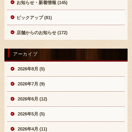
お知らせ・新着情報 (145)
ピックアップ (81)
店舗からのお知らせ (172)
アーカイブ
2026年8月 (5)
2026年7月 (9)
2026年6月 (12)
2026年5月 (5)
2026年4月 (11)