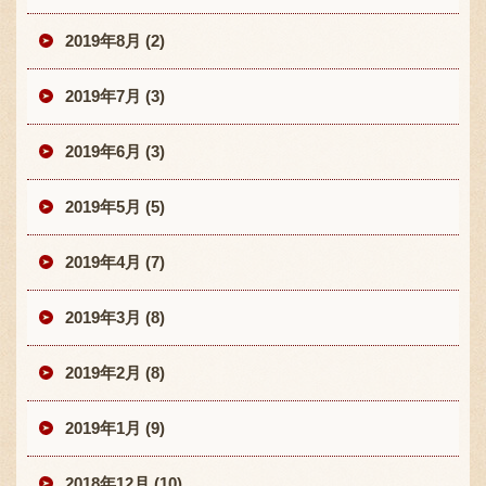
2019年8月 (2)
2019年7月 (3)
2019年6月 (3)
2019年5月 (5)
2019年4月 (7)
2019年3月 (8)
2019年2月 (8)
2019年1月 (9)
2018年12月 (10)