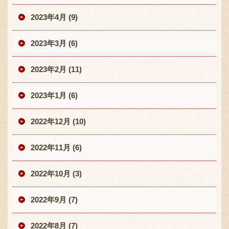
2023年4月 (9)
2023年3月 (6)
2023年2月 (11)
2023年1月 (6)
2022年12月 (10)
2022年11月 (6)
2022年10月 (3)
2022年9月 (7)
2022年8月 (7)