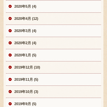
2020年5月 (4)
2020年4月 (12)
2020年3月 (4)
2020年2月 (4)
2020年1月 (5)
2019年12月 (10)
2019年11月 (5)
2019年10月 (3)
2019年9月 (5)