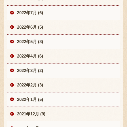
2022年7月 (6)
2022年6月 (5)
2022年5月 (8)
2022年4月 (6)
2022年3月 (2)
2022年2月 (3)
2022年1月 (5)
2021年12月 (9)