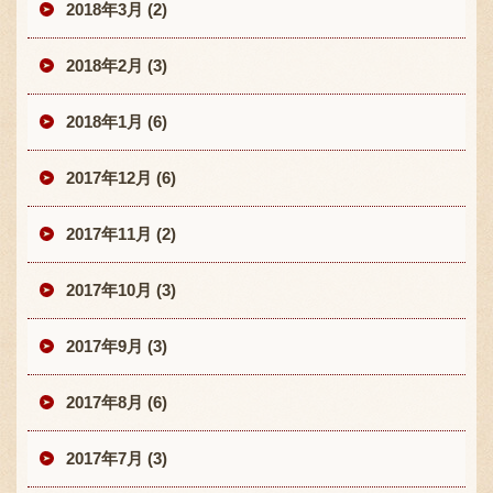
2018年3月 (2)
2018年2月 (3)
2018年1月 (6)
2017年12月 (6)
2017年11月 (2)
2017年10月 (3)
2017年9月 (3)
2017年8月 (6)
2017年7月 (3)