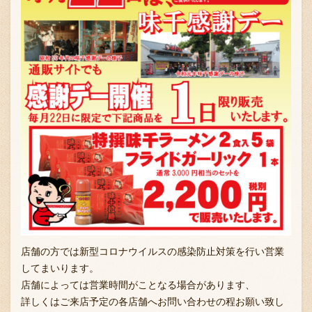
採用情報
店舗の方では新型コロナウイルスの感染防止対策を行い営業
してまいります。
店舗によっては営業時間がことなる場合があります、
詳しくはご来店予定の各店舗へお問い合わせの程お願い致し