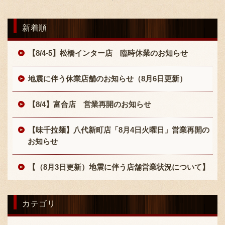
新着順
【8/4-5】松橋インター店 臨時休業のお知らせ
地震に伴う休業店舗のお知らせ（8月6日更新）
【8/4】富合店 営業再開のお知らせ
【味千拉麺】八代新町店「8月4日火曜日」営業再開の
お知らせ
【（8月3日更新）地震に伴う店舗営業状況について】
カテゴリ