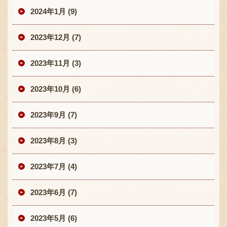
2024年1月 (9)
2023年12月 (7)
2023年11月 (3)
2023年10月 (6)
2023年9月 (7)
2023年8月 (3)
2023年7月 (4)
2023年6月 (7)
2023年5月 (6)