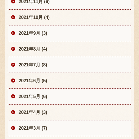
2021年11月 (6)
2021年10月 (4)
2021年9月 (3)
2021年8月 (4)
2021年7月 (8)
2021年6月 (5)
2021年5月 (6)
2021年4月 (3)
2021年3月 (7)