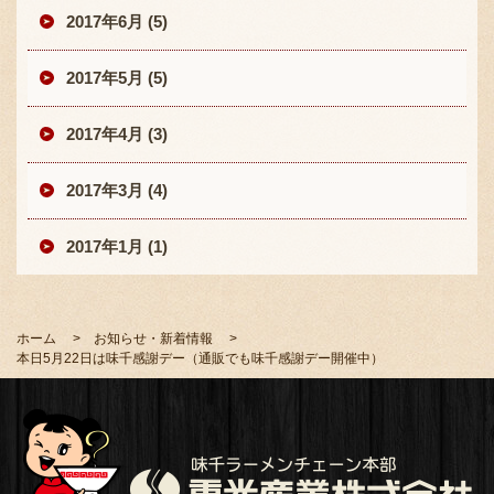
2017年6月 (5)
2017年5月 (5)
2017年4月 (3)
2017年3月 (4)
2017年1月 (1)
ホーム
お知らせ・新着情報
本日5月22日は味千感謝デー（通販でも味千感謝デー開催中）