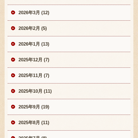
2026年3月 (12)
2026年2月 (5)
2026年1月 (13)
2025年12月 (7)
2025年11月 (7)
2025年10月 (11)
2025年9月 (19)
2025年8月 (11)