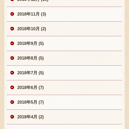
2018年11月 (3)
2018年10月 (2)
2018年9月 (5)
2018年8月 (5)
2018年7月 (5)
2018年6月 (7)
2018年5月 (7)
2018年4月 (2)