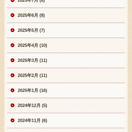
2025年7月 (8)
2025年6月 (8)
2025年5月 (7)
2025年4月 (10)
2025年3月 (11)
2025年2月 (11)
2025年1月 (16)
2024年12月 (5)
2024年11月 (6)