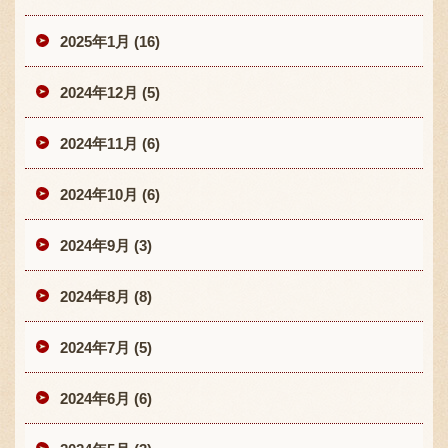
2025年1月 (16)
2024年12月 (5)
2024年11月 (6)
2024年10月 (6)
2024年9月 (3)
2024年8月 (8)
2024年7月 (5)
2024年6月 (6)