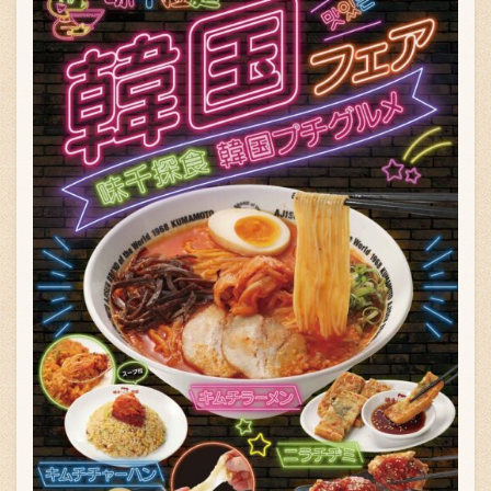
お問い合わせ
ブランド一覧
FC加盟店募集
会社案内
お知らせ