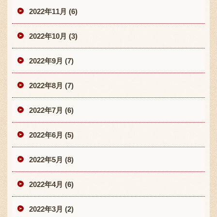
2022年11月 (6)
2022年10月 (3)
2022年9月 (7)
2022年8月 (7)
2022年7月 (6)
2022年6月 (5)
2022年5月 (8)
2022年4月 (6)
2022年3月 (2)