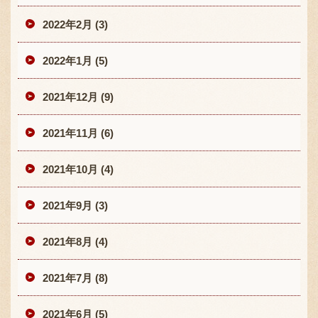
2022年2月 (3)
2022年1月 (5)
2021年12月 (9)
2021年11月 (6)
2021年10月 (4)
2021年9月 (3)
2021年8月 (4)
2021年7月 (8)
2021年6月 (5)