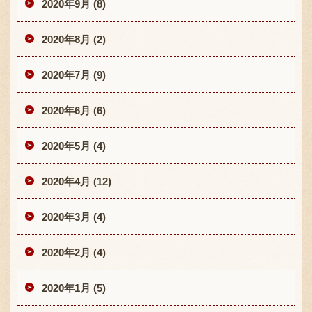
2020年9月 (8)
2020年8月 (2)
2020年7月 (9)
2020年6月 (6)
2020年5月 (4)
2020年4月 (12)
2020年3月 (4)
2020年2月 (4)
2020年1月 (5)