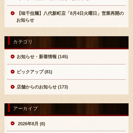
【味千拉麺】八代新町店「8月4日火曜日」営業再開の
お知らせ
カテゴリ
お知らせ・新着情報 (145)
ピックアップ (81)
店舗からのお知らせ (173)
アーカイブ
2026年8月 (6)