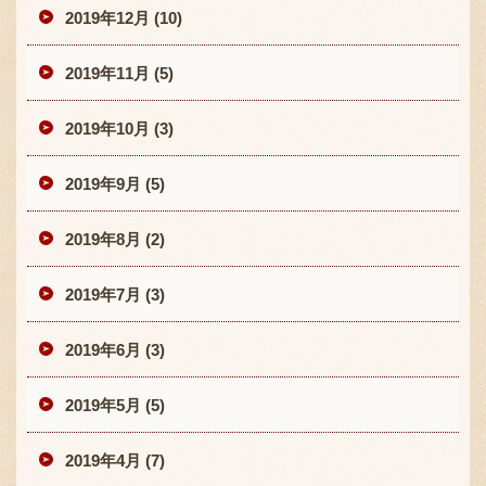
2019年12月 (10)
2019年11月 (5)
2019年10月 (3)
2019年9月 (5)
2019年8月 (2)
2019年7月 (3)
2019年6月 (3)
2019年5月 (5)
2019年4月 (7)