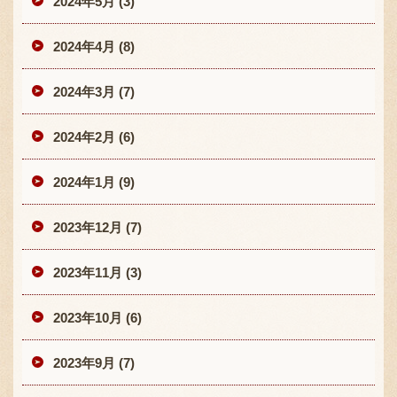
2024年5月 (3)
2024年4月 (8)
2024年3月 (7)
2024年2月 (6)
2024年1月 (9)
2023年12月 (7)
2023年11月 (3)
2023年10月 (6)
2023年9月 (7)