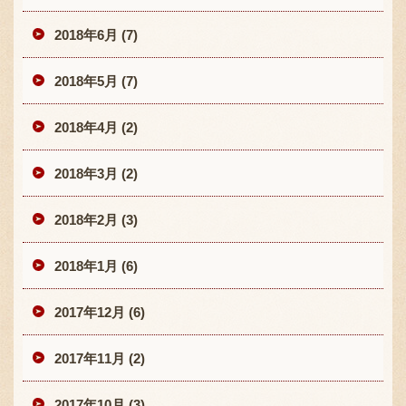
2018年6月 (7)
2018年5月 (7)
2018年4月 (2)
2018年3月 (2)
2018年2月 (3)
2018年1月 (6)
2017年12月 (6)
2017年11月 (2)
2017年10月 (3)