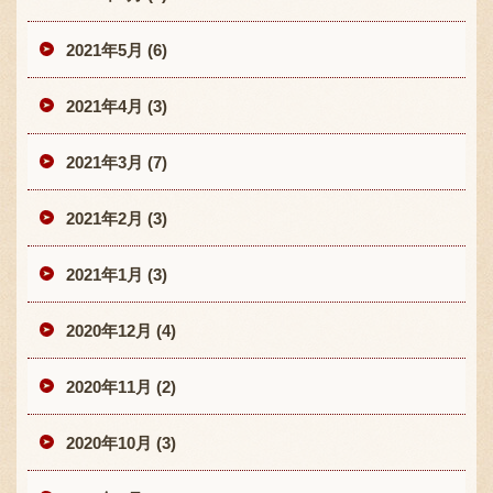
2021年5月 (6)
2021年4月 (3)
2021年3月 (7)
2021年2月 (3)
2021年1月 (3)
2020年12月 (4)
2020年11月 (2)
2020年10月 (3)