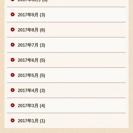
2017年9月 (3)
2017年8月 (6)
2017年7月 (3)
2017年6月 (5)
2017年5月 (5)
2017年4月 (3)
2017年3月 (4)
2017年1月 (1)