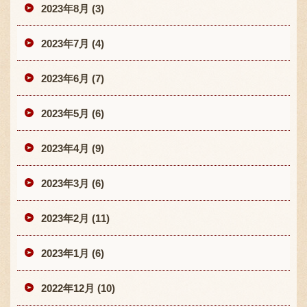
2023年8月 (3)
2023年7月 (4)
2023年6月 (7)
2023年5月 (6)
2023年4月 (9)
2023年3月 (6)
2023年2月 (11)
2023年1月 (6)
2022年12月 (10)