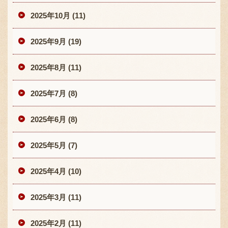
2025年10月 (11)
2025年9月 (19)
2025年8月 (11)
2025年7月 (8)
2025年6月 (8)
2025年5月 (7)
2025年4月 (10)
2025年3月 (11)
2025年2月 (11)