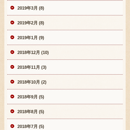
2019年3月 (8)
2019年2月 (8)
2019年1月 (9)
2018年12月 (10)
2018年11月 (3)
2018年10月 (2)
2018年9月 (5)
2018年8月 (5)
2018年7月 (5)