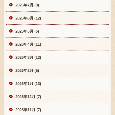
2026年7月 (9)
2026年6月 (12)
2026年5月 (5)
2026年4月 (11)
2026年3月 (12)
2026年2月 (5)
2026年1月 (13)
2025年12月 (7)
2025年11月 (7)