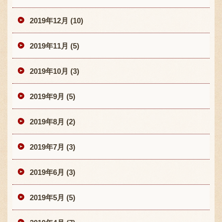
2019年12月 (10)
2019年11月 (5)
2019年10月 (3)
2019年9月 (5)
2019年8月 (2)
2019年7月 (3)
2019年6月 (3)
2019年5月 (5)