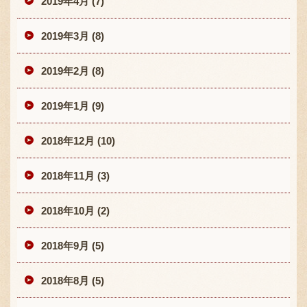
2019年4月 (7)
2019年3月 (8)
2019年2月 (8)
2019年1月 (9)
2018年12月 (10)
2018年11月 (3)
2018年10月 (2)
2018年9月 (5)
2018年8月 (5)