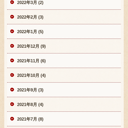
2022年3月 (2)
2022年2月 (3)
2022年1月 (5)
2021年12月 (9)
2021年11月 (6)
2021年10月 (4)
2021年9月 (3)
2021年8月 (4)
2021年7月 (8)