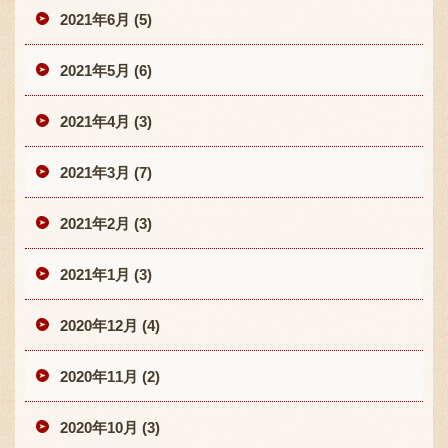
2021年6月 (5)
2021年5月 (6)
2021年4月 (3)
2021年3月 (7)
2021年2月 (3)
2021年1月 (3)
2020年12月 (4)
2020年11月 (2)
2020年10月 (3)