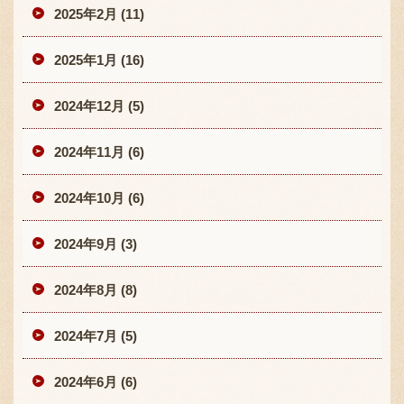
2025年2月 (11)
2025年1月 (16)
2024年12月 (5)
2024年11月 (6)
2024年10月 (6)
2024年9月 (3)
2024年8月 (8)
2024年7月 (5)
2024年6月 (6)