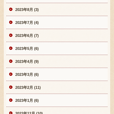
2023年8月 (3)
2023年7月 (4)
2023年6月 (7)
2023年5月 (6)
2023年4月 (9)
2023年3月 (6)
2023年2月 (11)
2023年1月 (6)
2022年12月 (10)