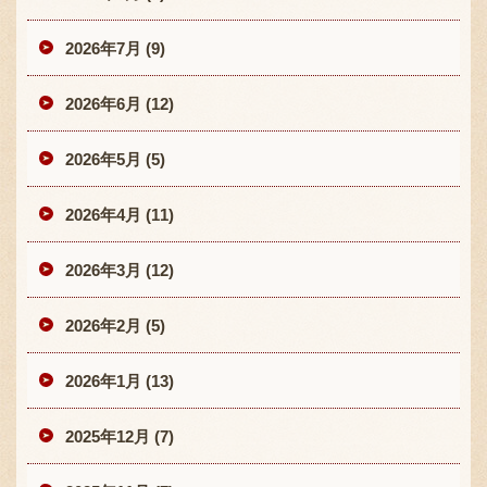
2026年7月 (9)
2026年6月 (12)
2026年5月 (5)
2026年4月 (11)
2026年3月 (12)
2026年2月 (5)
2026年1月 (13)
2025年12月 (7)