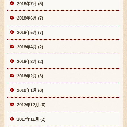
2018年7月 (5)
2018年6月 (7)
2018年5月 (7)
2018年4月 (2)
2018年3月 (2)
2018年2月 (3)
2018年1月 (6)
2017年12月 (6)
2017年11月 (2)