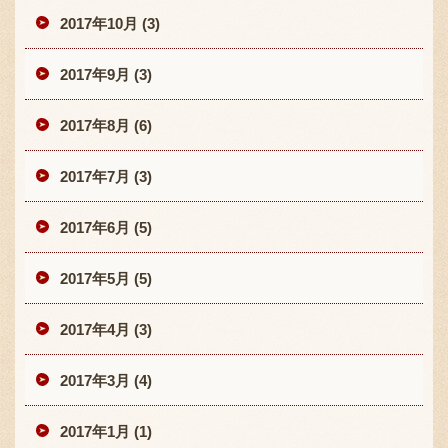
2017年10月 (3)
2017年9月 (3)
2017年8月 (6)
2017年7月 (3)
2017年6月 (5)
2017年5月 (5)
2017年4月 (3)
2017年3月 (4)
2017年1月 (1)