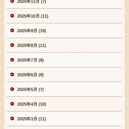
2025年11月 (7)
2025年10月 (11)
2025年9月 (19)
2025年8月 (11)
2025年7月 (8)
2025年6月 (8)
2025年5月 (7)
2025年4月 (10)
2025年3月 (11)