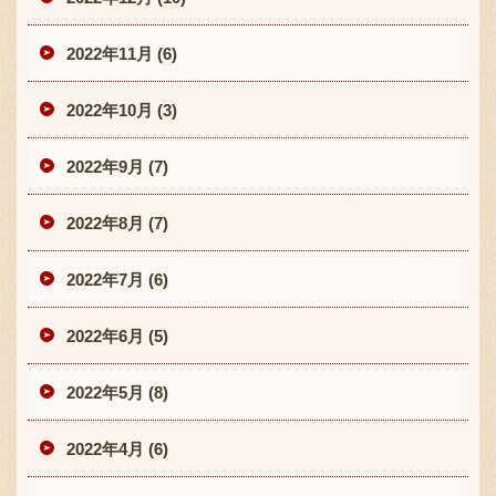
2022年11月 (6)
2022年10月 (3)
2022年9月 (7)
2022年8月 (7)
2022年7月 (6)
2022年6月 (5)
2022年5月 (8)
2022年4月 (6)