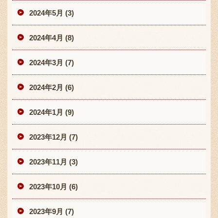
2024年5月 (3)
2024年4月 (8)
2024年3月 (7)
2024年2月 (6)
2024年1月 (9)
2023年12月 (7)
2023年11月 (3)
2023年10月 (6)
2023年9月 (7)