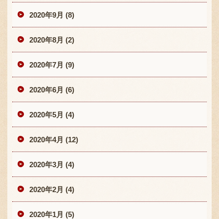
2020年9月 (8)
2020年8月 (2)
2020年7月 (9)
2020年6月 (6)
2020年5月 (4)
2020年4月 (12)
2020年3月 (4)
2020年2月 (4)
2020年1月 (5)