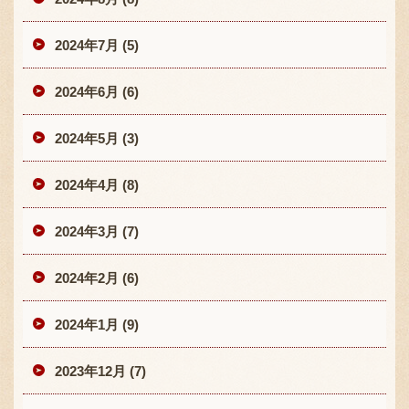
2024年7月 (5)
2024年6月 (6)
2024年5月 (3)
2024年4月 (8)
2024年3月 (7)
2024年2月 (6)
2024年1月 (9)
2023年12月 (7)