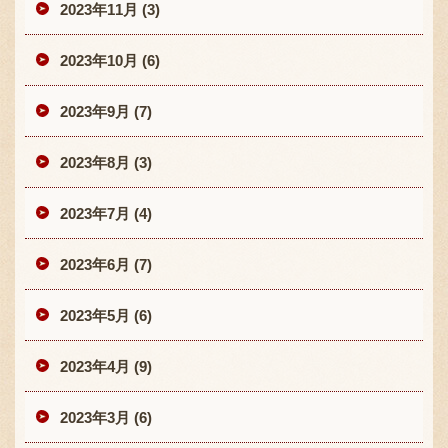
2023年11月 (3)
2023年10月 (6)
2023年9月 (7)
2023年8月 (3)
2023年7月 (4)
2023年6月 (7)
2023年5月 (6)
2023年4月 (9)
2023年3月 (6)