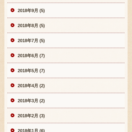
2018年9月 (5)
2018年8月 (5)
2018年7月 (5)
2018年6月 (7)
2018年5月 (7)
2018年4月 (2)
2018年3月 (2)
2018年2月 (3)
2018年1月 (6)