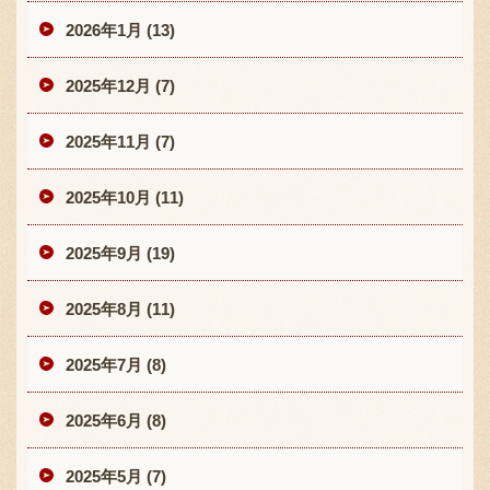
2026年1月 (13)
2025年12月 (7)
2025年11月 (7)
2025年10月 (11)
2025年9月 (19)
2025年8月 (11)
2025年7月 (8)
2025年6月 (8)
2025年5月 (7)