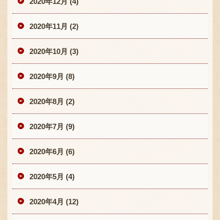
2020年12月 (4)
2020年11月 (2)
2020年10月 (3)
2020年9月 (8)
2020年8月 (2)
2020年7月 (9)
2020年6月 (6)
2020年5月 (4)
2020年4月 (12)