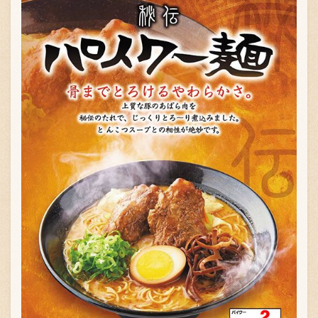
お問い合わせ
ブランド一覧
FC加盟店募集
会社案内
お知らせ