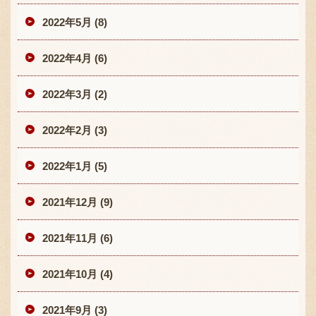
2022年5月 (8)
2022年4月 (6)
2022年3月 (2)
2022年2月 (3)
2022年1月 (5)
2021年12月 (9)
2021年11月 (6)
2021年10月 (4)
2021年9月 (3)