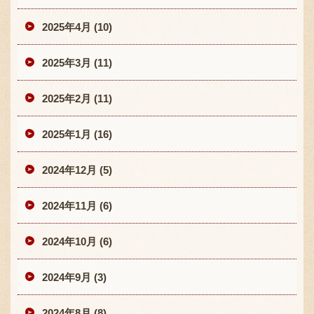
2025年4月 (10)
2025年3月 (11)
2025年2月 (11)
2025年1月 (16)
2024年12月 (5)
2024年11月 (6)
2024年10月 (6)
2024年9月 (3)
2024年8月 (8)