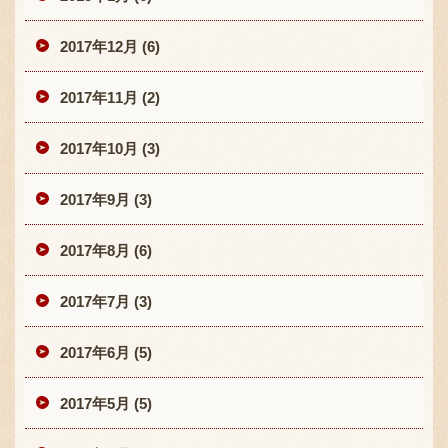
2017年12月 (6)
2017年11月 (2)
2017年10月 (3)
2017年9月 (3)
2017年8月 (6)
2017年7月 (3)
2017年6月 (5)
2017年5月 (5)