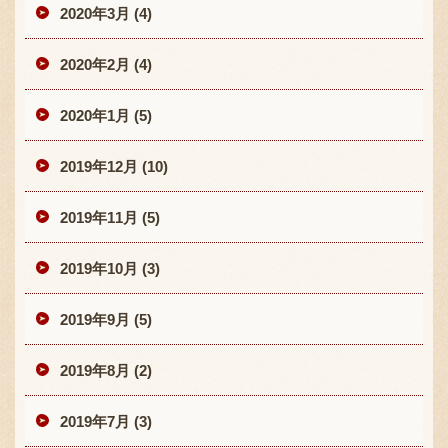
2020年3月 (4)
2020年2月 (4)
2020年1月 (5)
2019年12月 (10)
2019年11月 (5)
2019年10月 (3)
2019年9月 (5)
2019年8月 (2)
2019年7月 (3)