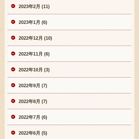
2023年2月 (11)
2023年1月 (6)
2022年12月 (10)
2022年11月 (6)
2022年10月 (3)
2022年9月 (7)
2022年8月 (7)
2022年7月 (6)
2022年6月 (5)