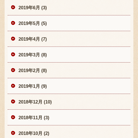
2019年6月 (3)
2019年5月 (5)
2019年4月 (7)
2019年3月 (8)
2019年2月 (8)
2019年1月 (9)
2018年12月 (10)
2018年11月 (3)
2018年10月 (2)