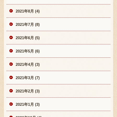
2021年8月 (4)
2021年7月 (8)
2021年6月 (5)
2021年5月 (6)
2021年4月 (3)
2021年3月 (7)
2021年2月 (3)
2021年1月 (3)