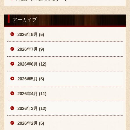
アーカイブ
2026年8月 (5)
2026年7月 (9)
2026年6月 (12)
2026年5月 (5)
2026年4月 (11)
2026年3月 (12)
2026年2月 (5)