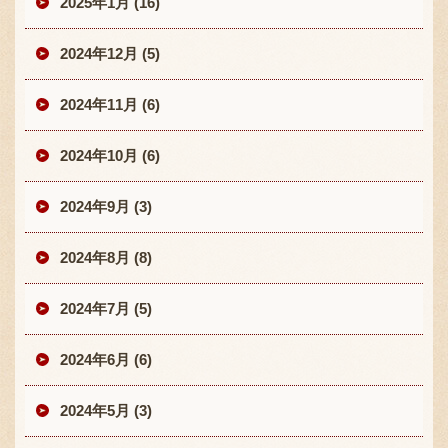
2025年1月 (16)
2024年12月 (5)
2024年11月 (6)
2024年10月 (6)
2024年9月 (3)
2024年8月 (8)
2024年7月 (5)
2024年6月 (6)
2024年5月 (3)