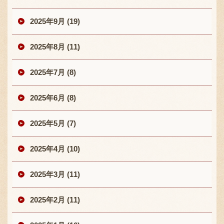
2025年9月 (19)
2025年8月 (11)
2025年7月 (8)
2025年6月 (8)
2025年5月 (7)
2025年4月 (10)
2025年3月 (11)
2025年2月 (11)