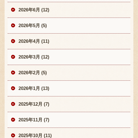
2026年6月 (12)
2026年5月 (5)
2026年4月 (11)
2026年3月 (12)
2026年2月 (5)
2026年1月 (13)
2025年12月 (7)
2025年11月 (7)
2025年10月 (11)