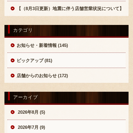
【（8月3日更新）地震に伴う店舗営業状況について】
カテゴリ
お知らせ・新着情報 (145)
ピックアップ (81)
店舗からのお知らせ (172)
アーカイブ
2026年8月 (5)
2026年7月 (9)