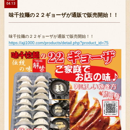
04.13
味千拉麺の２２ギョーザが通販で販売開始！！
味千拉麺の２２ギョーザが通販で販売開始！！
https://aji1000.com/products/detail.php?product_id=75