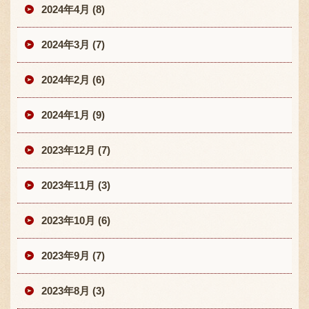
2024年4月 (8)
2024年3月 (7)
2024年2月 (6)
2024年1月 (9)
2023年12月 (7)
2023年11月 (3)
2023年10月 (6)
2023年9月 (7)
2023年8月 (3)