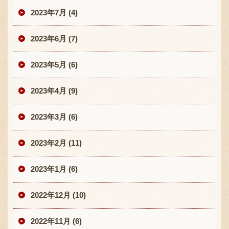
2023年7月 (4)
2023年6月 (7)
2023年5月 (6)
2023年4月 (9)
2023年3月 (6)
2023年2月 (11)
2023年1月 (6)
2022年12月 (10)
2022年11月 (6)