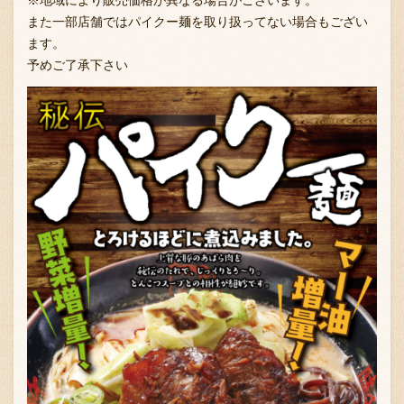
※地域により販売価格が異なる場合がございます。
また一部店舗ではパイクー麺を取り扱ってない場合もござい
ます。
予めご了承下さい