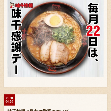
2020
04.20