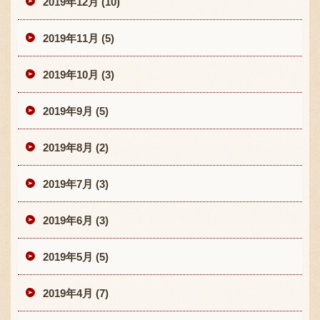
2019年12月 (10)
2019年11月 (5)
2019年10月 (3)
2019年9月 (5)
2019年8月 (2)
2019年7月 (3)
2019年6月 (3)
2019年5月 (5)
2019年4月 (7)