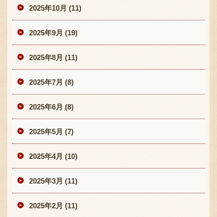
2025年10月 (11)
2025年9月 (19)
2025年8月 (11)
2025年7月 (8)
2025年6月 (8)
2025年5月 (7)
2025年4月 (10)
2025年3月 (11)
2025年2月 (11)