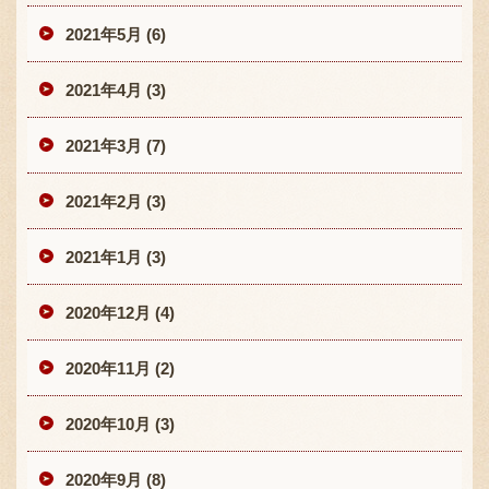
2021年5月 (6)
2021年4月 (3)
2021年3月 (7)
2021年2月 (3)
2021年1月 (3)
2020年12月 (4)
2020年11月 (2)
2020年10月 (3)
2020年9月 (8)