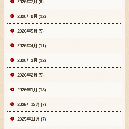
2026年7月 (9)
2026年6月 (12)
2026年5月 (5)
2026年4月 (11)
2026年3月 (12)
2026年2月 (5)
2026年1月 (13)
2025年12月 (7)
2025年11月 (7)