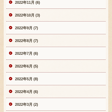
2022年11月 (6)
2022年10月 (3)
2022年9月 (7)
2022年8月 (7)
2022年7月 (6)
2022年6月 (5)
2022年5月 (8)
2022年4月 (6)
2022年3月 (2)