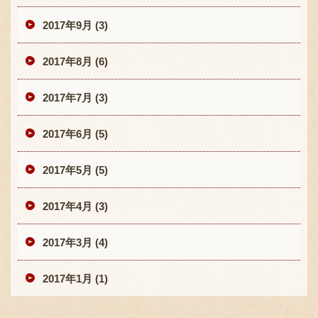
2017年9月 (3)
2017年8月 (6)
2017年7月 (3)
2017年6月 (5)
2017年5月 (5)
2017年4月 (3)
2017年3月 (4)
2017年1月 (1)