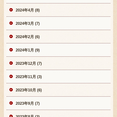
2024年4月 (8)
2024年3月 (7)
2024年2月 (6)
2024年1月 (9)
2023年12月 (7)
2023年11月 (3)
2023年10月 (6)
2023年9月 (7)
2023年8月 (3)