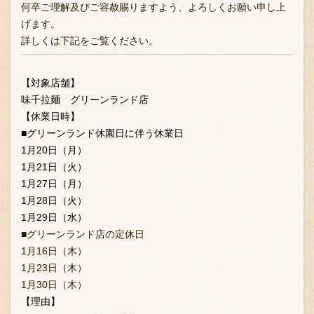
何卒ご理解及びご容赦賜りますよう、よろしくお願い申し上
げます。
詳しくは下記をご覧ください。
【対象店舗】
味千拉麺 グリーンランド店
【休業日時】
■グリーンランド休園日に伴う休業日
1月20日（月）
1月21日（火）
1月27日（月）
1月28日（火）
1月29日（水）
■グリーンランド店の定休日
1月16日（木）
1月23日（木）
1月30日（木）
【理由】