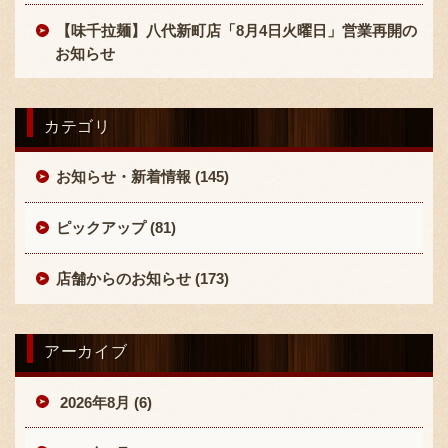
【味千拉麺】八代新町店「8月4日火曜日」営業再開の
お知らせ
カテゴリ
お知らせ・新着情報 (145)
ピックアップ (81)
店舗からのお知らせ (173)
アーカイブ
2026年8月 (6)