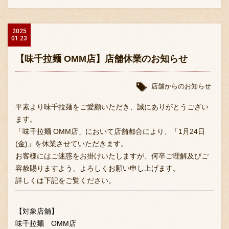
採用情報
2025
01.23
【味千拉麺 OMM店】店舗休業のお知らせ
店舗からのお知らせ
平素より味千拉麺をご愛顧いただき、誠にありがとうござい
ます。
「味千拉麺 OMM店」において店舗都合により、「1月24日
(金)」を休業させていただきます。
お客様にはご迷惑をお掛けいたしますが、何卒ご理解及びご
容赦賜りますよう、よろしくお願い申し上げます。
詳しくは下記をご覧ください。
【対象店舗】
味千拉麺 OMM店