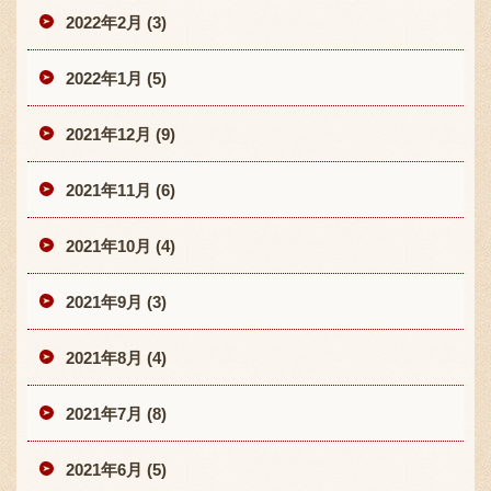
2022年2月 (3)
2022年1月 (5)
2021年12月 (9)
2021年11月 (6)
2021年10月 (4)
2021年9月 (3)
2021年8月 (4)
2021年7月 (8)
2021年6月 (5)