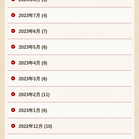
2023年7月 (4)
2023年6月 (7)
2023年5月 (6)
2023年4月 (9)
2023年3月 (6)
2023年2月 (11)
2023年1月 (6)
2022年12月 (10)