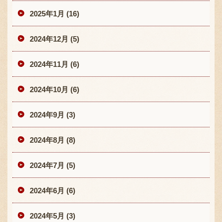
2025年1月 (16)
2024年12月 (5)
2024年11月 (6)
2024年10月 (6)
2024年9月 (3)
2024年8月 (8)
2024年7月 (5)
2024年6月 (6)
2024年5月 (3)