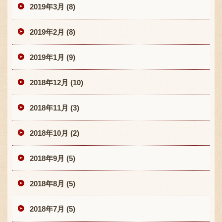
2019年3月 (8)
2019年2月 (8)
2019年1月 (9)
2018年12月 (10)
2018年11月 (3)
2018年10月 (2)
2018年9月 (5)
2018年8月 (5)
2018年7月 (5)