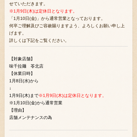
せていただきます。
※1月9日(木)は定休日となります。
「1月10日(金)」から通常営業となっております。
何卒ご理解及びご容赦賜りますよう、よろしくお願い申し上
げます。
詳しくは下記をご覧ください。
【対象店舗】
味千拉麺 苓北店
【休業日時】
1月8日(水)から
↓
1月9日(木)まで
※1月9日(木)は定休日となります。
※1月10日(金)から通常営業
【理由】
店舗メンテナンスの為