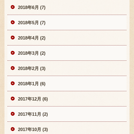
2018年6月 (7)
2018年5月 (7)
2018年4月 (2)
2018年3月 (2)
2018年2月 (3)
2018年1月 (6)
2017年12月 (6)
2017年11月 (2)
2017年10月 (3)