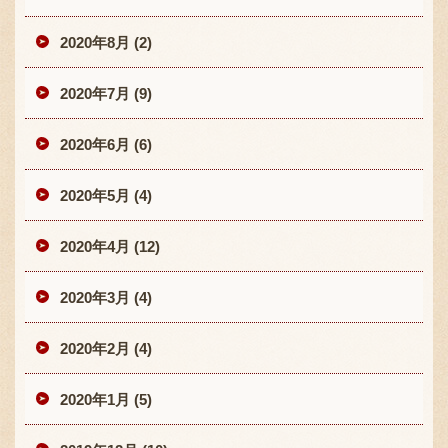
2020年8月 (2)
2020年7月 (9)
2020年6月 (6)
2020年5月 (4)
2020年4月 (12)
2020年3月 (4)
2020年2月 (4)
2020年1月 (5)