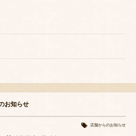
のお知らせ
店舗からのお知らせ