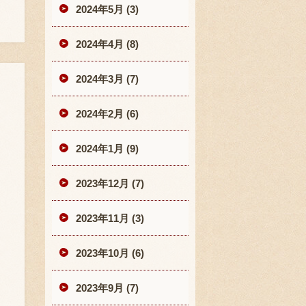
2024年5月 (3)
2024年4月 (8)
2024年3月 (7)
2024年2月 (6)
2024年1月 (9)
2023年12月 (7)
2023年11月 (3)
2023年10月 (6)
2023年9月 (7)