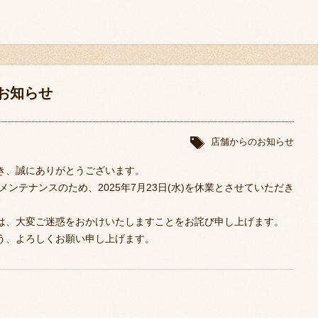
業のお知らせ
店舗からのお知らせ
き、誠にありがとうございます。
ンテナンスのため、2025年7月23日(水)を休業とさせていただき
は、大変ご迷惑をおかけいたしますことをお詫び申し上げます。
う、よろしくお願い申し上げます。