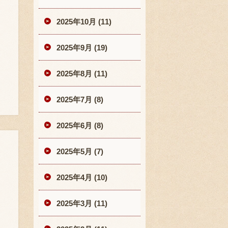
2025年10月 (11)
2025年9月 (19)
2025年8月 (11)
2025年7月 (8)
2025年6月 (8)
2025年5月 (7)
2025年4月 (10)
2025年3月 (11)