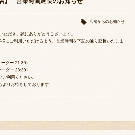
森店】 営業時間延長のお知らせ
店舗からのお知らせ
用いただき、誠にありがとうございます。
お客様にご利用いただけるよう、営業時間を下記の通り延長いたしま
ーダー 21:30）
ーダー 23:30）
ひご利用ください。
心よりお待ちしております！