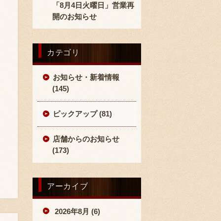
「8月4日火曜日」営業再
開のお知らせ
カテゴリ
お知らせ・新着情報
(145)
ピックアップ (81)
店舗からのお知らせ
(173)
アーカイブ
2026年8月 (6)