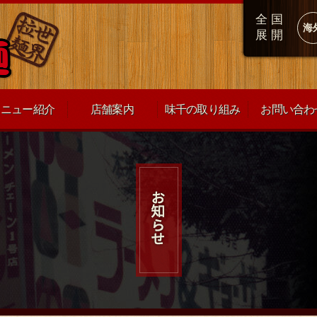
全国
海
展開
メニュー紹介
店舗案内
味千の取り組み
お問い合わ