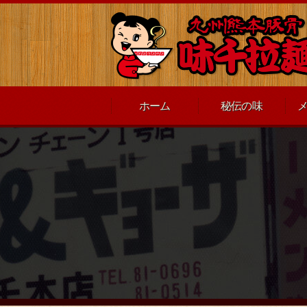
ホーム
秘伝の味