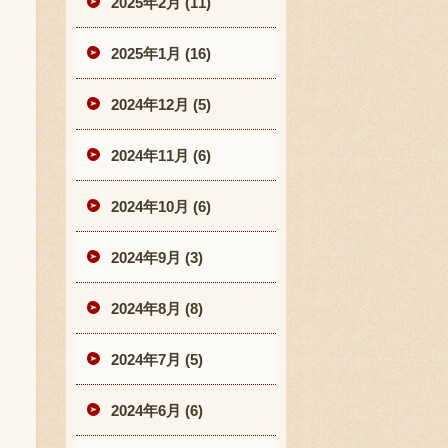
2025年2月 (11)
2025年1月 (16)
2024年12月 (5)
2024年11月 (6)
2024年10月 (6)
2024年9月 (3)
2024年8月 (8)
2024年7月 (5)
2024年6月 (6)