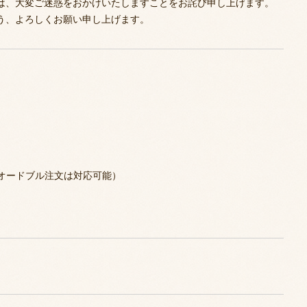
は、大変ご迷惑をおかけいたしますことをお詫び申し上げます。
う、よろしくお願い申し上げます。
日（オードブル注文は対応可能）