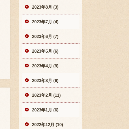
2023年8月 (3)
2023年7月 (4)
2023年6月 (7)
2023年5月 (6)
2023年4月 (9)
2023年3月 (6)
2023年2月 (11)
2023年1月 (6)
2022年12月 (10)