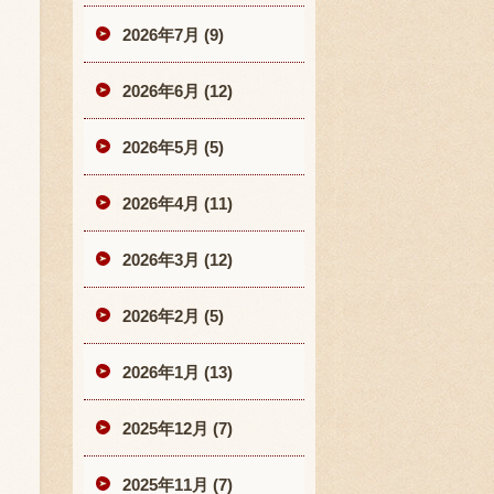
2026年7月 (9)
2026年6月 (12)
2026年5月 (5)
2026年4月 (11)
2026年3月 (12)
2026年2月 (5)
2026年1月 (13)
2025年12月 (7)
2025年11月 (7)