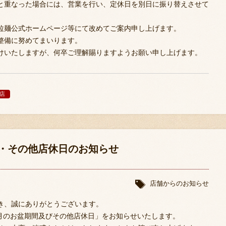
と重なった場合には、営業を行い、定休日を別日に振り替えさせて
拉麺公式ホームページ等にて改めてご案内申し上げます。
整備に努めてまいります。
けいたしますが、何卒ご理解賜りますようお願い申し上げます。
店
・その他店休日のお知らせ
店舗からのお知らせ
き、誠にありがとうございます。
8月のお盆期間及びその他店休日」をお知らせいたします。