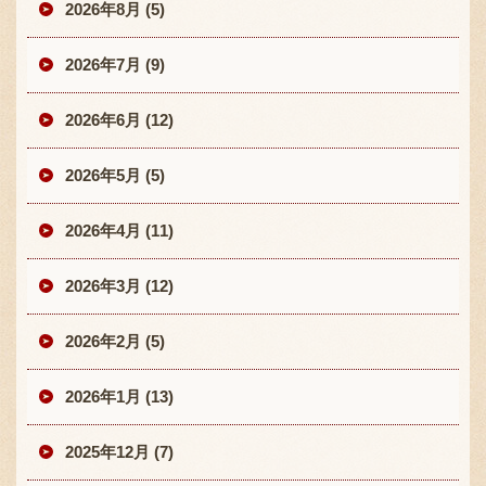
2026年8月 (5)
2026年7月 (9)
2026年6月 (12)
2026年5月 (5)
2026年4月 (11)
2026年3月 (12)
2026年2月 (5)
2026年1月 (13)
2025年12月 (7)