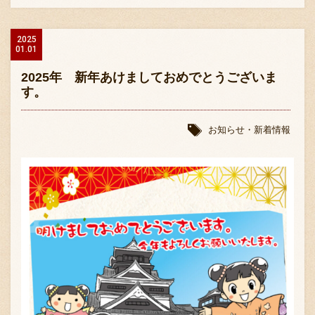
2025
01.01
2025年 新年あけましておめでとうございま
す。
お知らせ・新着情報