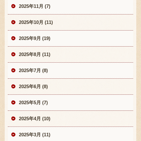
2025年11月 (7)
2025年10月 (11)
2025年9月 (19)
2025年8月 (11)
2025年7月 (8)
2025年6月 (8)
2025年5月 (7)
2025年4月 (10)
2025年3月 (11)