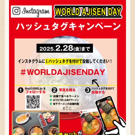
お問い合わせ
ブランド一覧
FC加盟店募集
会社案内
お知らせ