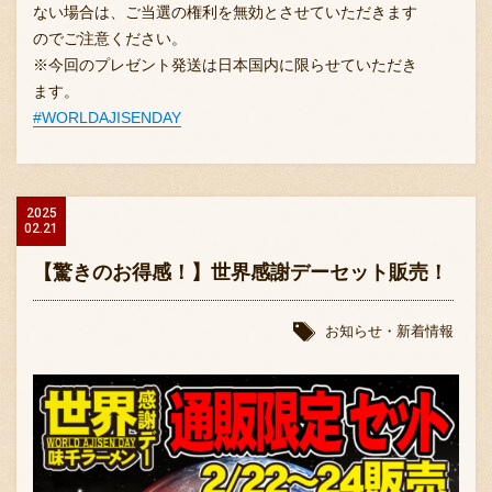
ない場合は、ご当選の権利を無効とさせていただきます
のでご注意ください。
※今回のプレゼント発送は日本国内に限らせていただき
ます。
#WORLDAJISENDAY
2025
02.21
【驚きのお得感！】世界感謝デーセット販売！
お知らせ・新着情報