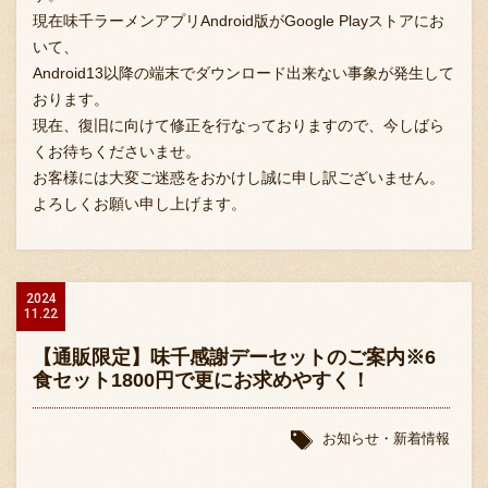
現在味千ラーメンアプリAndroid版がGoogle Playストアにお
いて、
Android13以降の端末でダウンロード出来ない事象が発生して
おります。
現在、復旧に向けて修正を行なっておりますので、今しばら
くお待ちくださいませ。
お客様には大変ご迷惑をおかけし誠に申し訳ございません。
よろしくお願い申し上げます。
2024
11.22
【通販限定】味千感謝デーセットのご案内※6
食セット1800円で更にお求めやすく！
お知らせ・新着情報