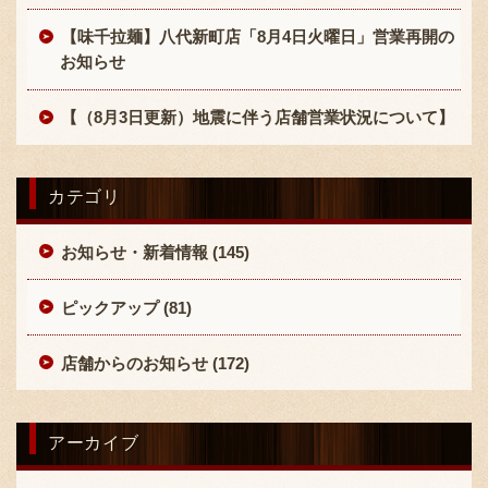
【味千拉麺】八代新町店「8月4日火曜日」営業再開の
お知らせ
【（8月3日更新）地震に伴う店舗営業状況について】
カテゴリ
お知らせ・新着情報 (145)
ピックアップ (81)
店舗からのお知らせ (172)
アーカイブ