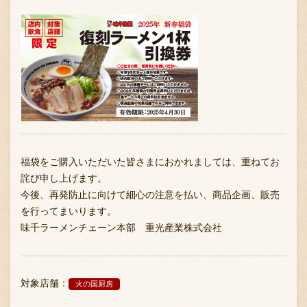
福袋をご購入いただいた皆さまにおかれましては、重ねてお
詫び申し上げます。
今後、再発防止に向けて細心の注意を払い、商品企画、販売
を行ってまいります。
味千ラーメンチェーン本部 重光産業株式会社
対象店舗：
火の国厨房