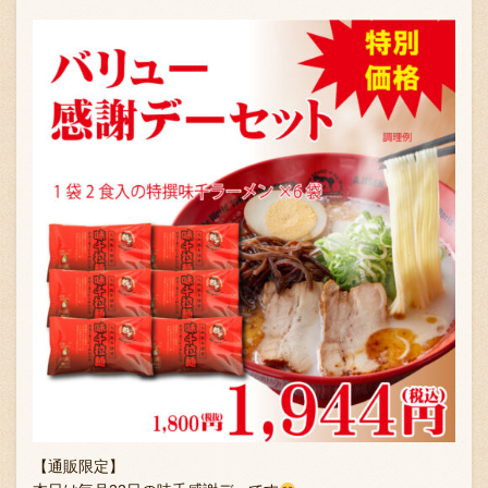
【通販限定】