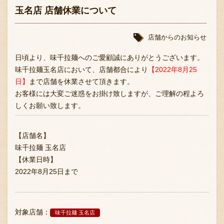
玉名店 店舗休業について
店舗からのお知らせ
日頃より、味千拉麺へのご愛顧誠にありがとうございます。
味千拉麺玉名店において、店舗都合により
【2022年8月25
日】
まで店舗を休業させて頂きます。
お客様には大変ご迷惑をお掛け致しますが、ご理解の程よろ
しくお願い致します。
【店舗名】
味千拉麺 玉名店
【休業日時】
2022年8月25日まで
対象店舗：
味千拉麺 玉名店