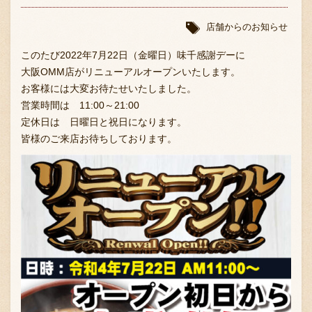
店舗からのお知らせ
このたび2022年7月22日（金曜日）味千感謝デーに
大阪OMM店がリニューアルオープンいたします。
お客様には大変お待たせいたしました。
営業時間は 11:00～21:00
定休日は 日曜日と祝日になります。
皆様のご来店お待ちしております。