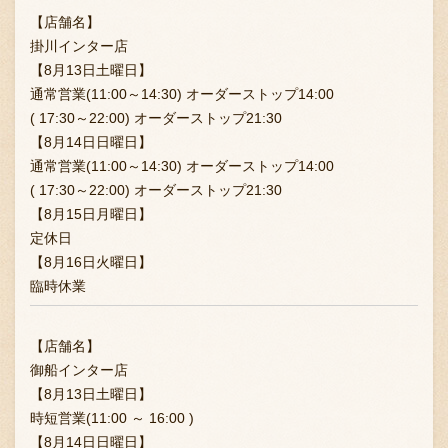
【店舗名】
掛川インター店
【8月13日土曜日】
通常営業(11:00～14:30) オーダーストップ14:00
( 17:30～22:00) オーダーストップ21:30
【8月14日日曜日】
通常営業(11:00～14:30) オーダーストップ14:00
( 17:30～22:00) オーダーストップ21:30
【8月15日月曜日】
定休日
【8月16日火曜日】
臨時休業
【店舗名】
御船インター店
【8月13日土曜日】
時短営業(11:00 ～ 16:00 )
【8月14日日曜日】