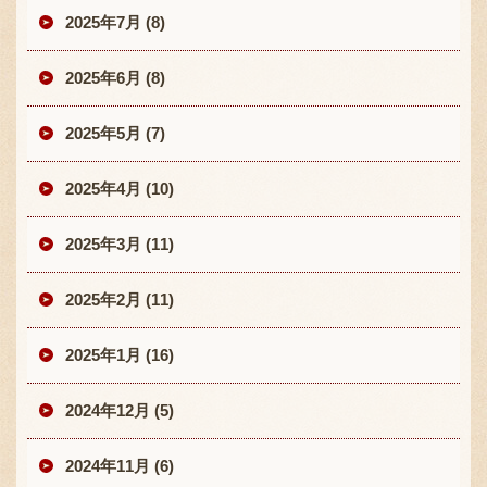
2025年7月 (8)
2025年6月 (8)
2025年5月 (7)
2025年4月 (10)
2025年3月 (11)
2025年2月 (11)
2025年1月 (16)
2024年12月 (5)
2024年11月 (6)