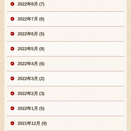
2022年8月 (7)
2022年7月 (6)
2022年6月 (5)
2022年5月 (8)
2022年4月 (6)
2022年3月 (2)
2022年2月 (3)
2022年1月 (5)
2021年12月 (9)