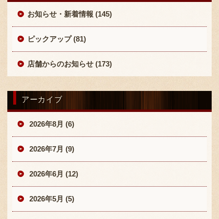
お知らせ・新着情報 (145)
ピックアップ (81)
店舗からのお知らせ (173)
アーカイブ
2026年8月 (6)
2026年7月 (9)
2026年6月 (12)
2026年5月 (5)