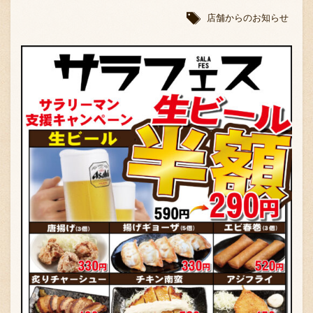
店舗からのお知らせ