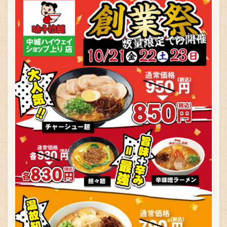
お問い合わせ
ブランド一覧
FC加盟店募集
会社案内
お知らせ