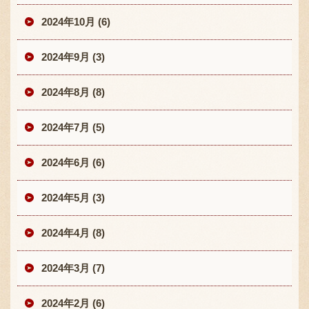
2024年10月 (6)
2024年9月 (3)
2024年8月 (8)
2024年7月 (5)
2024年6月 (6)
2024年5月 (3)
2024年4月 (8)
2024年3月 (7)
2024年2月 (6)