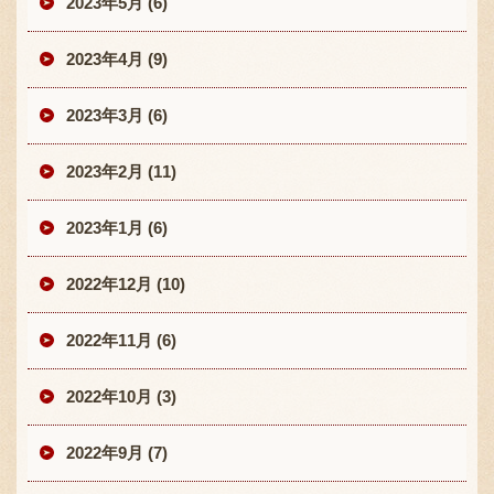
2023年5月 (6)
2023年4月 (9)
2023年3月 (6)
2023年2月 (11)
2023年1月 (6)
2022年12月 (10)
2022年11月 (6)
2022年10月 (3)
2022年9月 (7)