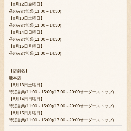
【8月12日金曜日】
昼のみの営業(11:00～14:30)
【8月13日土曜日】
昼のみの営業(11:00～14:30)
【8月14日日曜日】
昼のみの営業(11:00～14:30)
【8月15日月曜日】
昼のみの営業(11:00～14:30)
【店舗名】
鹿本店
【8月13日土曜日】
時短営業(11:00～15:00)(17:00～20:00オーダーストップ)
【8月14日日曜日】
時短営業(11:00～15:00)(17:00～20:00オーダーストップ)
【8月15日月曜日】
時短営業(11:00～15:00)(17:00～20:00オーダーストップ)