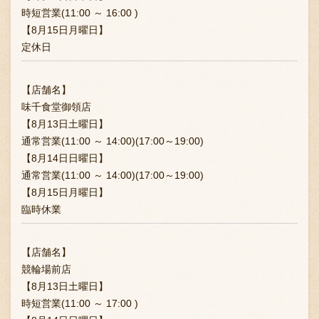
時短営業(11:00 ～ 16:00 )
【8月15日月曜日】
定休日
【店舗名】
味千食堂御領店
【8月13日土曜日】
通常営業(11:00 ～ 14:00)(17:00～19:00)
【8月14日日曜日】
通常営業(11:00 ～ 14:00)(17:00～19:00)
【8月15日月曜日】
臨時休業
【店舗名】
競輪場前店
【8月13日土曜日】
時短営業(11:00 ～ 17:00 )