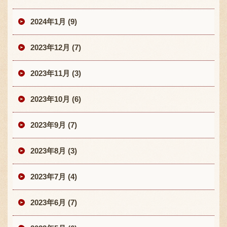
2024年1月 (9)
2023年12月 (7)
2023年11月 (3)
2023年10月 (6)
2023年9月 (7)
2023年8月 (3)
2023年7月 (4)
2023年6月 (7)