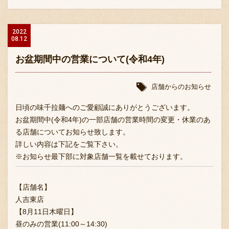
2022
08.12
お盆期間中の営業について(令和4年)
店舗からのお知らせ
日頃の味千拉麺へのご愛顧誠にありがとうございます。
お盆期間中(令和4年)の一部店舗の営業時間の変更・休業のあ
る店舗についてお知らせ致します。
詳しい内容は下記をご覧下さい。
※お知らせ最下部に対象店舗一覧を載せております。
【店舗名】
人吉東店
【8月11日木曜日】
昼のみの営業(11:00～14:30)