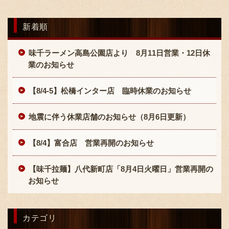
新着順
味千ラーメン高島公園店より 8月11日営業・12日休
業のお知らせ
【8/4-5】松橋インター店 臨時休業のお知らせ
地震に伴う休業店舗のお知らせ（8月6日更新）
【8/4】富合店 営業再開のお知らせ
【味千拉麺】八代新町店「8月4日火曜日」営業再開の
お知らせ
カテゴリ