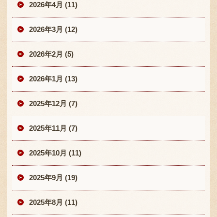
2026年4月 (11)
2026年3月 (12)
2026年2月 (5)
2026年1月 (13)
2025年12月 (7)
2025年11月 (7)
2025年10月 (11)
2025年9月 (19)
2025年8月 (11)