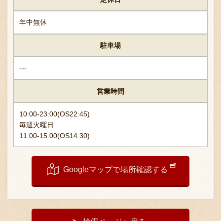
採用情報
年中無休
駐車場
---
営業時間
10:00-23:00(OS22:45)
毎週火曜日
11:00-15:00(OS14:30)
Googleマップで場所確認する