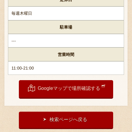
採用情報
毎週木曜日
駐車場
---
営業時間
11:00-21:00
Googleマップで場所確認する
検索ページへ戻る