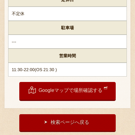
採用情報
不定休
駐車場
---
営業時間
11:30-22:00(OS 21:30 )
Googleマップで場所確認する
検索ページへ戻る