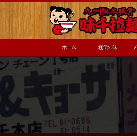
ホーム
秘伝の味