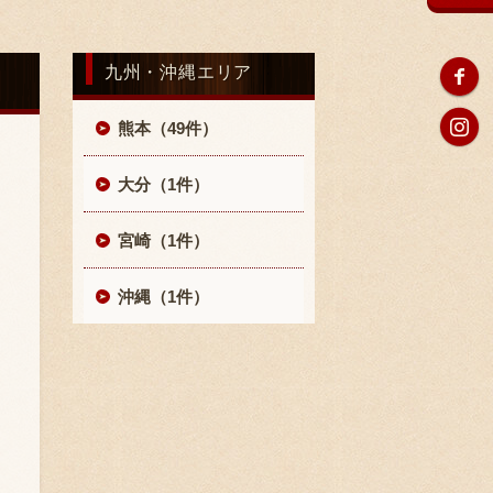
九州・沖縄エリア
熊本（49件）
大分（1件）
宮崎（1件）
沖縄（1件）