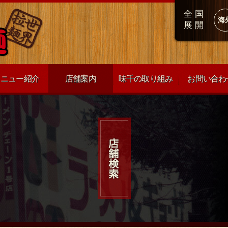
全国
海
展開
メニュー紹介
店舗案内
味千の取り組み
お問い合わ