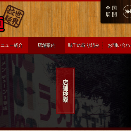
全国
海
展開
メニュー紹介
店舗案内
味千の取り組み
お問い合わ