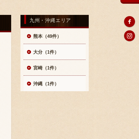
九州・沖縄エリア
熊本（49件）
大分（1件）
宮崎（1件）
沖縄（1件）