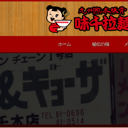
ホーム
秘伝の味