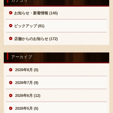
カテゴリ
お知らせ・新着情報 (145)
ピックアップ (81)
店舗からのお知らせ (172)
アーカイブ
2026年8月 (5)
2026年7月 (9)
2026年6月 (12)
2026年5月 (5)