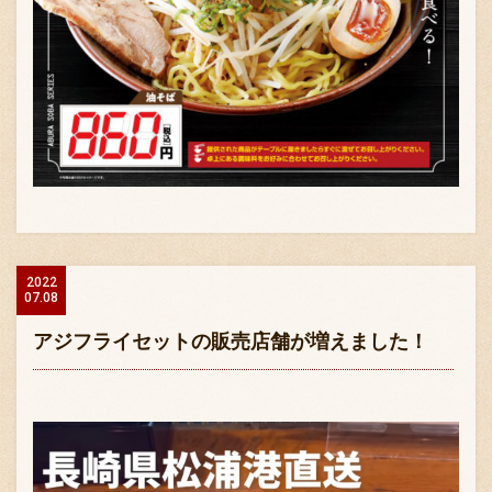
2022
07.08
アジフライセットの販売店舗が増えました！