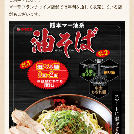
※一部フランチャイズ店舗では年間を通して販売している店
舗もございます。