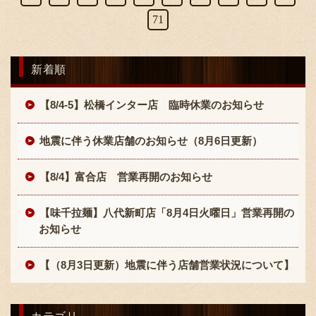
71
新着順
【8/4-5】松橋インター店 臨時休業のお知らせ
地震に伴う休業店舗のお知らせ（8月6日更新）
【8/4】富合店 営業再開のお知らせ
【味千拉麺】八代新町店「8月4日火曜日」営業再開の
お知らせ
【（8月3日更新）地震に伴う店舗営業状況について】