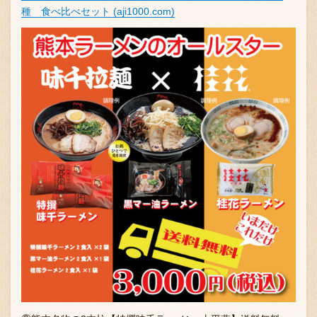
種 食べ比べセット (aji1000.com)