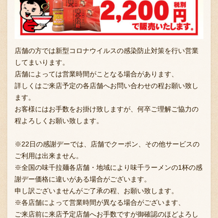
店舗の方では新型コロナウイルスの感染防止対策を行い営業
してまいります。
店舗によっては営業時間がことなる場合があります、
詳しくはご来店予定の各店舗へお問い合わせの程お願い致し
ます。
お客様にはお手数をお掛け致しますが、何卒ご理解ご協力の
程よろしくお願い致します。
※22日の感謝デーでは、店舗でクーポン、その他サービスの
ご利用は出来ません。
※全国の味千拉麺各店舗・地域により味千ラーメンの1杯の感
謝デー価格に違いがある場合がございます。
申し訳ございませんがご了承の程、お願い致します。
※各店舗によって営業時間が異なる場合がございます、
ご来店前に来店予定店舗へお手数ですが御確認のほどよろし