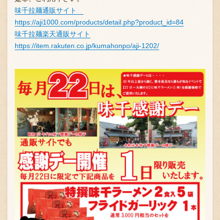
味千拉麺通販サイト
https://aji1000.com/products/detail.php?product_id=84
味千拉麺楽天通販サイト
https://item.rakuten.co.jp/kumahonpo/aji-1202/