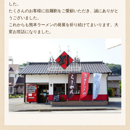
した。
たくさんのお客様に拉麺劉をご愛顧いただき、誠にありがと
うございました。
これからも熊本ラーメンの発展を祈り続けてまいります。大
変お世話になりました。