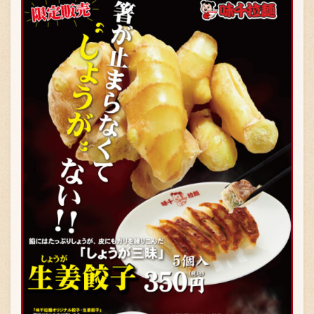
お問い合わせ
ブランド一覧
FC加盟店募集
会社案内
お知らせ