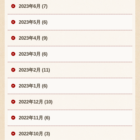
2023年6月 (7)
2023年5月 (6)
2023年4月 (9)
2023年3月 (6)
2023年2月 (11)
2023年1月 (6)
2022年12月 (10)
2022年11月 (6)
2022年10月 (3)