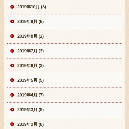
2019年10月 (3)
2019年9月 (5)
2019年8月 (2)
2019年7月 (3)
2019年6月 (3)
2019年5月 (5)
2019年4月 (7)
2019年3月 (8)
2019年2月 (8)