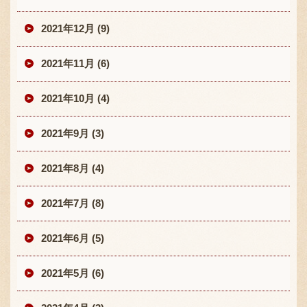
2021年12月 (9)
2021年11月 (6)
2021年10月 (4)
2021年9月 (3)
2021年8月 (4)
2021年7月 (8)
2021年6月 (5)
2021年5月 (6)