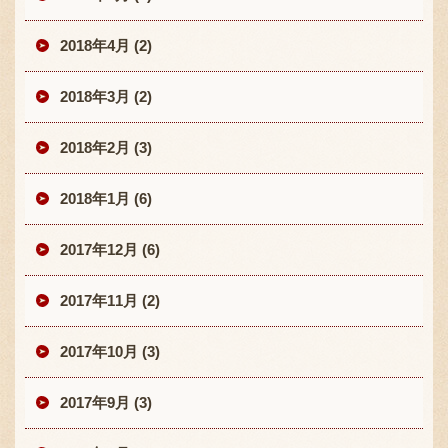
2018年4月 (2)
2018年3月 (2)
2018年2月 (3)
2018年1月 (6)
2017年12月 (6)
2017年11月 (2)
2017年10月 (3)
2017年9月 (3)