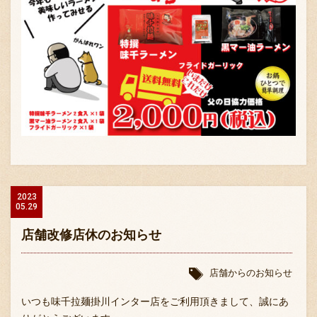
2023
05.29
店舗改修店休のお知らせ
店舗からのお知らせ
いつも味千拉麺掛川インター店をご利用頂きまして、誠にあ