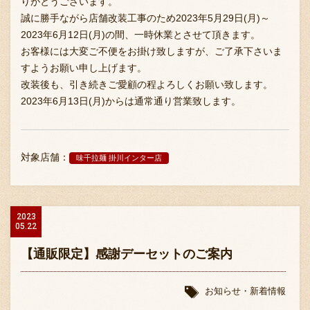
りがとうございます。
誠に勝手ながら店舗改装工事のため2023年5月29日(月)～
2023年6月12日(月)の間、一時休業とさせて頂きます。
お客様には大変ご不便をお掛け致しますが、ご了承下さいま
すようお願い申し上げます。
改装後も、引き続きご愛顧の程よろしくお願い致します。
2023年6月13日(月)からは通常通り営業致します。
対象店舗：
味千拉麺 掛川インター店
2023
05.22
【通販限定】感謝デーセットのご案内
お知らせ・新着情報