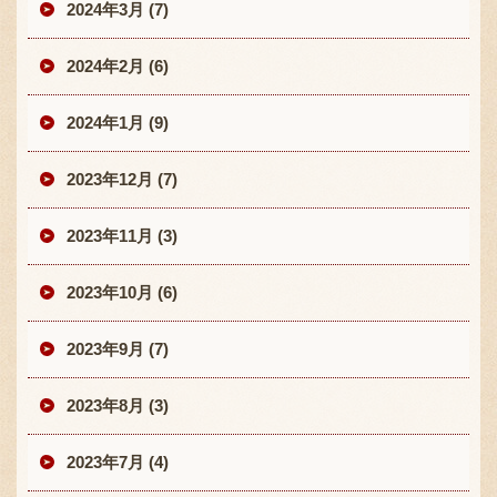
2024年3月 (7)
2024年2月 (6)
2024年1月 (9)
2023年12月 (7)
2023年11月 (3)
2023年10月 (6)
2023年9月 (7)
2023年8月 (3)
2023年7月 (4)