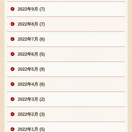
2022年9月 (7)
2022年8月 (7)
2022年7月 (6)
2022年6月 (5)
2022年5月 (8)
2022年4月 (6)
2022年3月 (2)
2022年2月 (3)
2022年1月 (5)