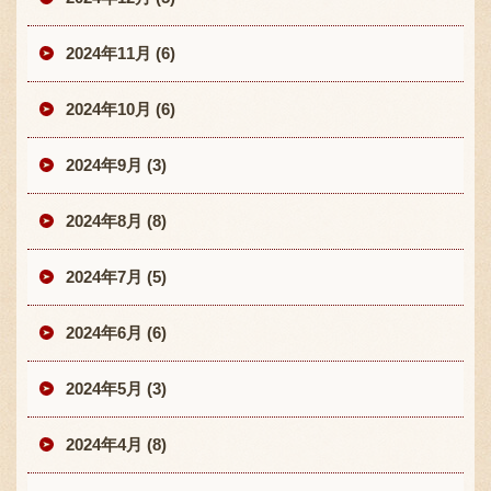
2024年11月 (6)
2024年10月 (6)
2024年9月 (3)
2024年8月 (8)
2024年7月 (5)
2024年6月 (6)
2024年5月 (3)
2024年4月 (8)