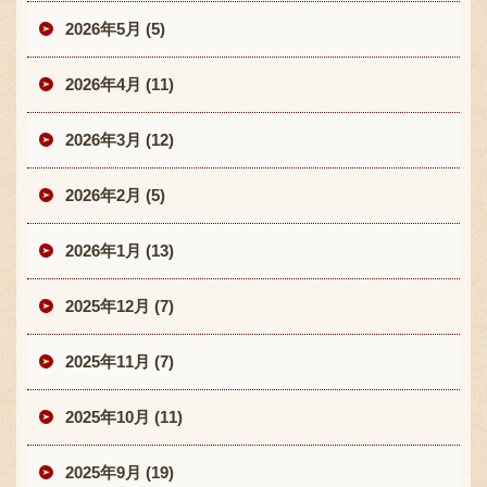
2026年5月 (5)
2026年4月 (11)
2026年3月 (12)
2026年2月 (5)
2026年1月 (13)
2025年12月 (7)
2025年11月 (7)
2025年10月 (11)
2025年9月 (19)