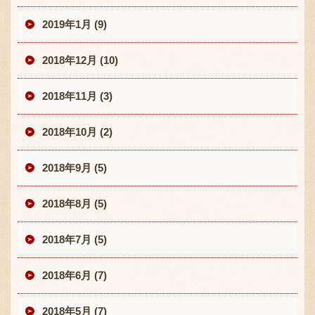
2019年1月 (9)
2018年12月 (10)
2018年11月 (3)
2018年10月 (2)
2018年9月 (5)
2018年8月 (5)
2018年7月 (5)
2018年6月 (7)
2018年5月 (7)