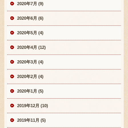
2020年7月 (9)
2020年6月 (6)
2020年5月 (4)
2020年4月 (12)
2020年3月 (4)
2020年2月 (4)
2020年1月 (5)
2019年12月 (10)
2019年11月 (5)