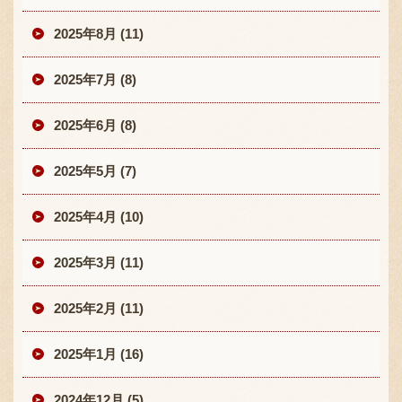
2025年8月 (11)
2025年7月 (8)
2025年6月 (8)
2025年5月 (7)
2025年4月 (10)
2025年3月 (11)
2025年2月 (11)
2025年1月 (16)
2024年12月 (5)