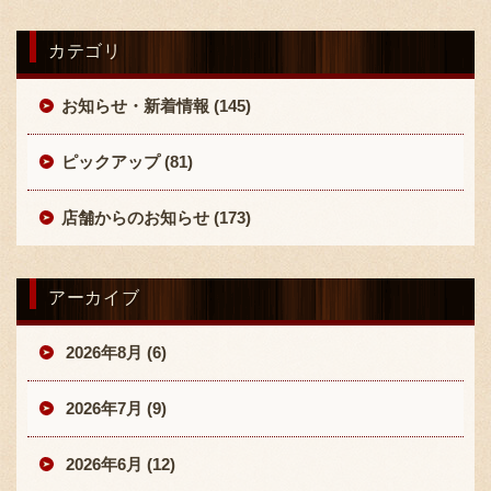
カテゴリ
お知らせ・新着情報 (145)
ピックアップ (81)
店舗からのお知らせ (173)
アーカイブ
2026年8月 (6)
2026年7月 (9)
2026年6月 (12)