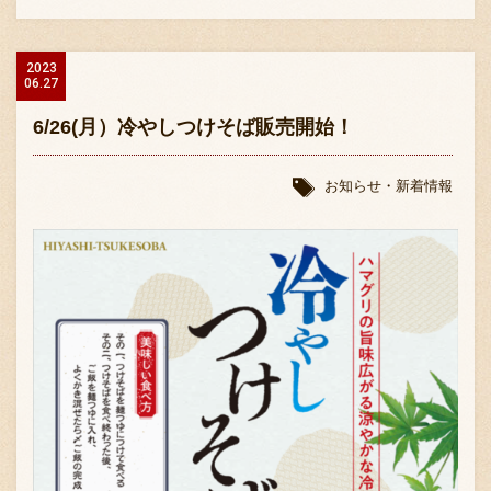
2023
06.27
6/26(月）冷やしつけそば販売開始！
お知らせ・新着情報