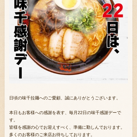
日頃の味千拉麺へのご愛顧、誠にありがとうございます。
本日もお客様への感謝を表す、毎月22日の味千感謝デーで
す。
皆様を感謝の心でお迎えすべく、準備に勤しんでおります。
多くのお客様のご来店お待ちしております。