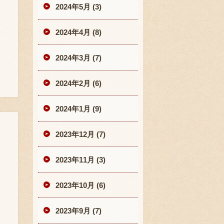
2024年5月 (3)
2024年4月 (8)
2024年3月 (7)
2024年2月 (6)
2024年1月 (9)
2023年12月 (7)
2023年11月 (3)
2023年10月 (6)
2023年9月 (7)