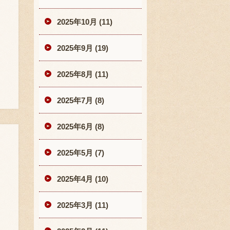
2025年10月 (11)
2025年9月 (19)
2025年8月 (11)
2025年7月 (8)
2025年6月 (8)
2025年5月 (7)
2025年4月 (10)
2025年3月 (11)