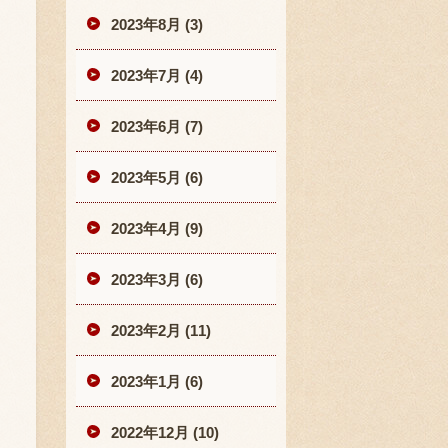
2023年8月 (3)
2023年7月 (4)
2023年6月 (7)
2023年5月 (6)
2023年4月 (9)
2023年3月 (6)
2023年2月 (11)
2023年1月 (6)
2022年12月 (10)