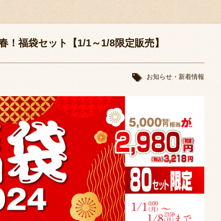
春！福袋セット【1/1～1/8限定販売】
お知らせ・新着情報