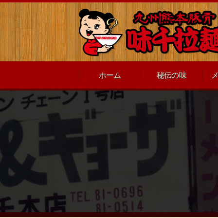
ホーム
秘伝の味