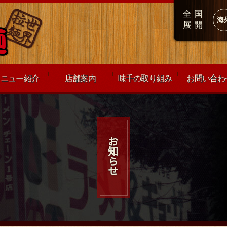
全国
海
展開
メニュー紹介
店舗案内
味千の取り組み
お問い合わ