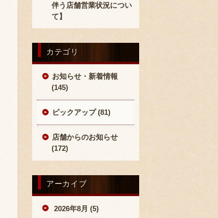
伴う店舗営業状況につい
て】
カテゴリ
お知らせ・新着情報
(145)
ピックアップ (81)
店舗からのお知らせ
(172)
アーカイブ
2026年8月 (5)