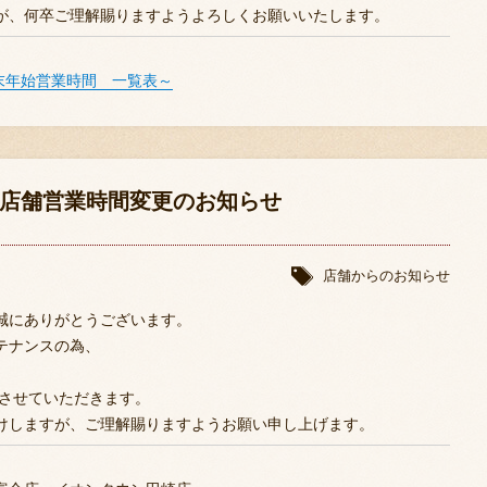
が、何卒ご理解賜りますようよろしくお願いいたします。
年末年始営業時間 一覧表～
部店舗営業時間変更のお知らせ
店舗からのお知らせ
誠にありがとうございます。
テナンスの為、
とさせていただきます。
けしますが、ご理解賜りますようお願い申し上げます。