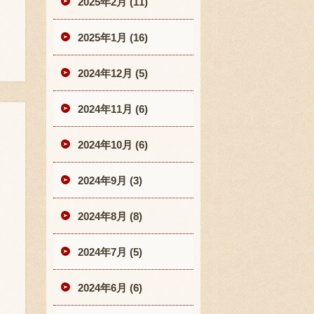
2025年2月 (11)
2025年1月 (16)
2024年12月 (5)
2024年11月 (6)
2024年10月 (6)
2024年9月 (3)
2024年8月 (8)
2024年7月 (5)
2024年6月 (6)