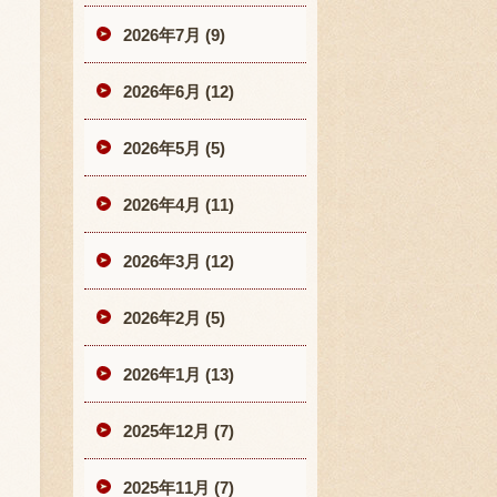
2026年7月 (9)
2026年6月 (12)
2026年5月 (5)
2026年4月 (11)
2026年3月 (12)
2026年2月 (5)
2026年1月 (13)
2025年12月 (7)
2025年11月 (7)