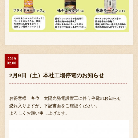
2019
02.08
2月9日（土）本社工場停電のお知らせ
お得意様 各位 太陽光発電設置工に伴う停電のお知らせ
恐れ入りますが、下記書面をご確認ください。
よろしくお願い申し上げます。