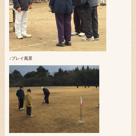
↓プレイ風景