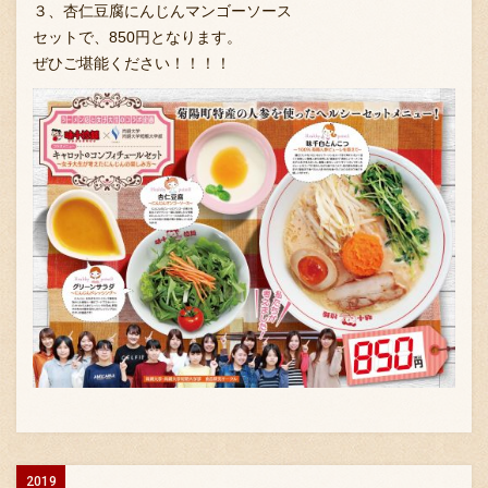
３、杏仁豆腐にんじんマンゴーソース
セットで、850円となります。
ぜひご堪能ください！！！！
2019