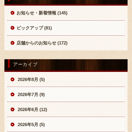
お知らせ・新着情報 (145)
ピックアップ (81)
店舗からのお知らせ (172)
アーカイブ
2026年8月 (5)
2026年7月 (9)
2026年6月 (12)
2026年5月 (5)