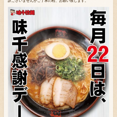
訳ございませんがご了承の程、お願い致します。