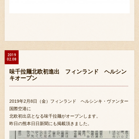
2019
02.08
味千拉麺北欧初進出 フィンランド ヘルシン
キオープン
2019年2月8日（金）フィンランド ヘルシンキ・ヴァンター
国際空港に
北欧初出店となる味千拉麺がオープンします。
昨日の熊本日日新聞にも掲載頂きました。