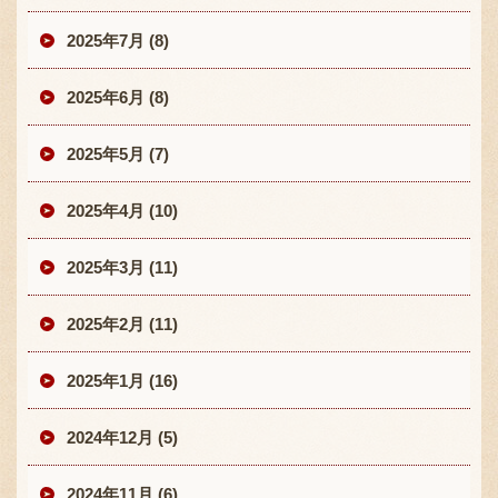
2025年7月 (8)
2025年6月 (8)
2025年5月 (7)
2025年4月 (10)
2025年3月 (11)
2025年2月 (11)
2025年1月 (16)
2024年12月 (5)
2024年11月 (6)