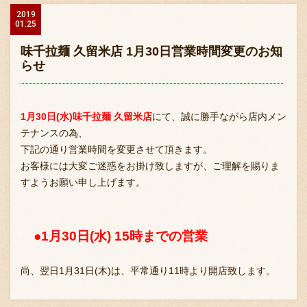
2019
01.25
味千拉麺 久留米店 1月30日営業時間変更のお知
らせ
1月30日(水)味千拉麺 久留米店
にて、誠に勝手ながら店内メン
テナンスの為、
下記の通り営業時間を変更させて頂きます。
お客様には大変ご迷惑をお掛け致しますが、ご理解を賜りま
すようお願い申し上げます。
●1月30日(水) 15時までの営業
尚、翌日1月31日(木)は、平常通り11時より開店致します。