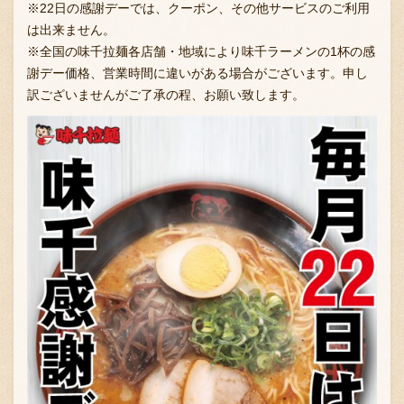
※22日の感謝デーでは、クーポン、その他サービスのご利用
は出来ません。
※全国の味千拉麺各店舗・地域により味千ラーメンの1杯の感
謝デー価格、営業時間に違いがある場合がございます。申し
訳ございませんがご了承の程、お願い致します。