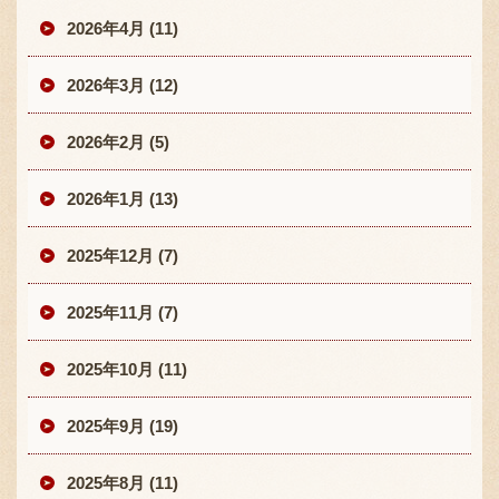
2026年4月 (11)
2026年3月 (12)
2026年2月 (5)
2026年1月 (13)
2025年12月 (7)
2025年11月 (7)
2025年10月 (11)
2025年9月 (19)
2025年8月 (11)