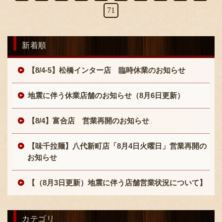
71
新着順
【8/4-5】松橋インター店 臨時休業のお知らせ
地震に伴う休業店舗のお知らせ（8月6日更新）
【8/4】富合店 営業再開のお知らせ
【味千拉麺】八代新町店「8月4日火曜日」営業再開の
お知らせ
【（8月3日更新）地震に伴う店舗営業状況について】
カテゴリ