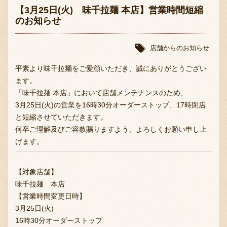
【3月25日(火) 味千拉麺 本店】営業時間短縮
のお知らせ
店舗からのお知らせ
平素より味千拉麺をご愛顧いただき、誠にありがとうござい
ます。
「味千拉麺 本店」において店舗メンテナンスのため、
3月25日(火)の営業を16時30分オーダーストップ、17時閉店
と短縮させていただきます。
何卒ご理解及びご容赦賜りますよう、よろしくお願い申し上
げます。
【対象店舗】
味千拉麺 本店
【営業時間変更日時】
3月25日(火)
16時30分オーダーストップ