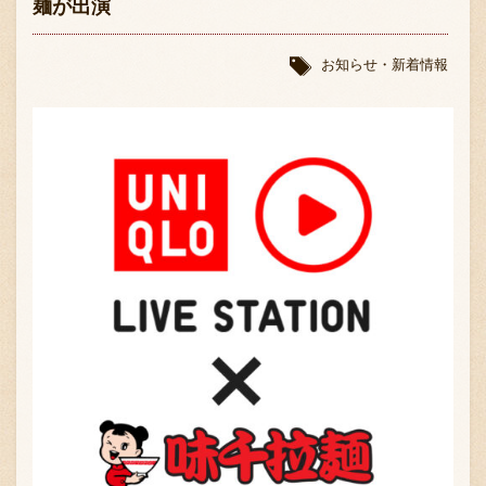
麺が出演
お知らせ・新着情報