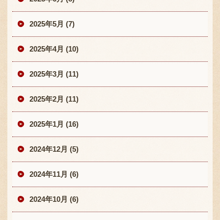
2025年5月 (7)
2025年4月 (10)
2025年3月 (11)
2025年2月 (11)
2025年1月 (16)
2024年12月 (5)
2024年11月 (6)
2024年10月 (6)