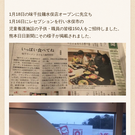
1月18日の味千拉麺水俣店オープンに先立ち
1月16日にレセプションを行い水俣市の
児童養護施設の子供・職員の皆様150人をご招待しました。
熊本日日新聞にその様子が掲載されました、