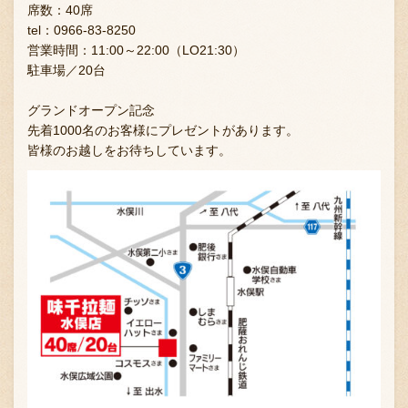
席数：40席
tel：0966‐83‐8250
営業時間：11:00～22:00（LO21:30）
駐車場／20台
グランドオープン記念
先着1000名のお客様にプレゼントがあります。
皆様のお越しをお待ちしています。