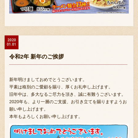
2020
01.01
令和2年 新年のご挨拶
新年明けましておめでとうございます。
平素は格別のご愛顧を賜り、厚くお礼申し上げます。
旧年中は、多大なるご尽力を頂き、誠に有難うございます。
2020年も、より一層のご支援、お引き立てを賜りますようお
願い申し上げます。
本年もよろしくお願い申し上げます。