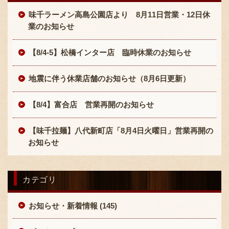
味千ラーメン高島公園店より 8月11日営業・12日休
業のお知らせ
【8/4-5】松橋インター店 臨時休業のお知らせ
地震に伴う休業店舗のお知らせ（8月6日更新）
【8/4】富合店 営業再開のお知らせ
【味千拉麺】八代新町店「8月4日火曜日」営業再開の
お知らせ
カテゴリ
お知らせ・新着情報 (145)