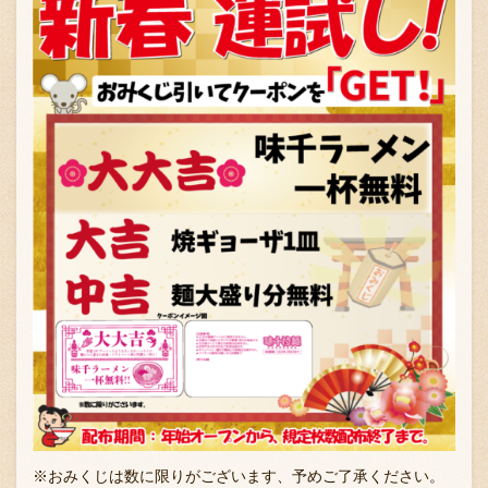
※おみくじは数に限りがございます、予めご了承ください。