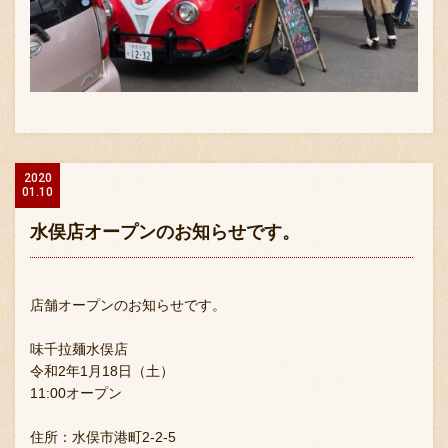
2020
01.10
水俣店オープンのお知らせです。
店舗オープンのお知らせです。
味千拉麺水俣店
令和2年1月18日（土）
11:00オープン
住所：水俣市港町2‐2‐5