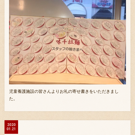
児童養護施設の皆さんよりお礼の寄せ書きをいただきまし
た。
2020
01.21