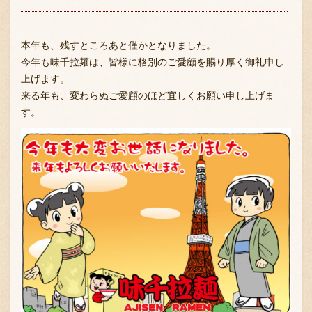
本年も、残すところあと僅かとなりました。
今年も味千拉麺は、皆様に格別のご愛顧を賜り厚く御礼申し
上げます。
来る年も、変わらぬご愛顧のほど宜しくお願い申し上げま
す。