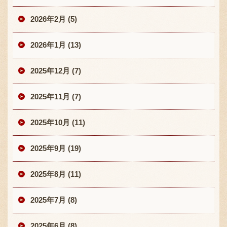
2026年2月 (5)
2026年1月 (13)
2025年12月 (7)
2025年11月 (7)
2025年10月 (11)
2025年9月 (19)
2025年8月 (11)
2025年7月 (8)
2025年6月 (8)