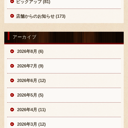
ピックアップ (81)
店舗からのお知らせ (173)
アーカイブ
2026年8月 (6)
2026年7月 (9)
2026年6月 (12)
2026年5月 (5)
2026年4月 (11)
2026年3月 (12)